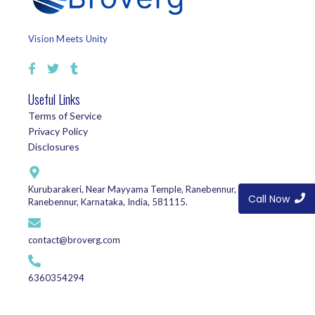
Vision Meets Unity
Useful Links
Terms of Service
Privacy Policy
Disclosures
Kurubarakeri, Near Mayyama Temple, Ranebennur, Haveri,
Call Now
Ranebennur, Karnataka, India, 581115.
contact@broverg.com
6360354294