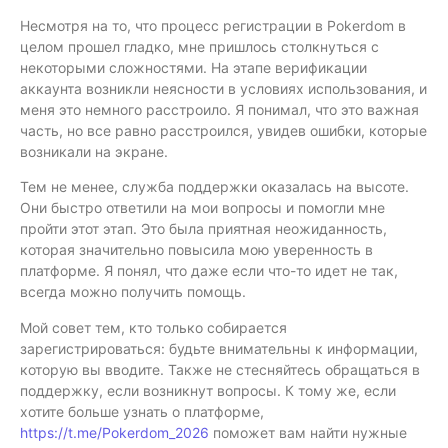
Несмотря на то, что процесс регистрации в Pokerdom в
целом прошел гладко, мне пришлось столкнуться с
некоторыми сложностями. На этапе верификации
аккаунта возникли неясности в условиях использования, и
меня это немного расстроило. Я понимал, что это важная
часть, но все равно расстроился, увидев ошибки, которые
возникали на экране.
Тем не менее, служба поддержки оказалась на высоте.
Они быстро ответили на мои вопросы и помогли мне
пройти этот этап. Это была приятная неожиданность,
которая значительно повысила мою уверенность в
платформе. Я понял, что даже если что-то идет не так,
всегда можно получить помощь.
Мой совет тем, кто только собирается
зарегистрироваться: будьте внимательны к информации,
которую вы вводите. Также не стесняйтесь обращаться в
поддержку, если возникнут вопросы. К тому же, если
хотите больше узнать о платформе,
https://t.me/Pokerdom_2026
поможет вам найти нужные