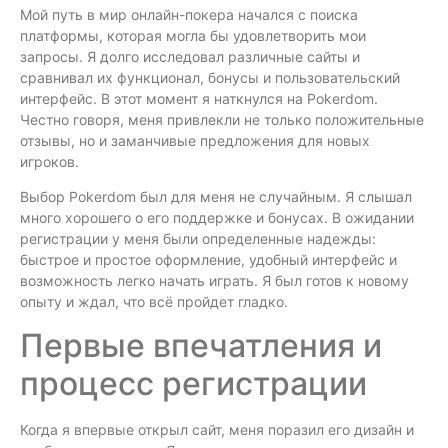
Мой путь в мир онлайн-покера начался с поиска
платформы, которая могла бы удовлетворить мои
запросы. Я долго исследовал различные сайты и
сравнивал их функционал, бонусы и пользовательский
интерфейс. В этот момент я наткнулся на Pokerdom.
Честно говоря, меня привлекли не только положительные
отзывы, но и заманчивые предложения для новых
игроков.
Выбор Pokerdom был для меня не случайным. Я слышал
много хорошего о его поддержке и бонусах. В ожидании
регистрации у меня были определенные надежды:
быстрое и простое оформление, удобный интерфейс и
возможность легко начать играть. Я был готов к новому
опыту и ждал, что всё пройдет гладко.
Первые впечатления и
процесс регистрации
Когда я впервые открыл сайт, меня поразил его дизайн и