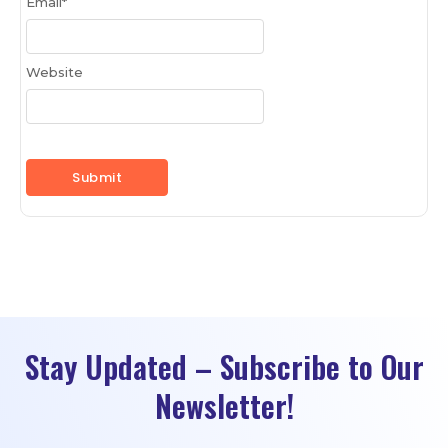
Email
*
Website
Stay Updated – Subscribe to Our
Newsletter!