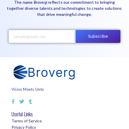
The name
Broverg
reflects our commitment to bringing
together diverse talents and technologies to create solutions
that drive meaningful change.
Subscribe
Vision Meets Unity
Useful Links
Terms of Service
Privacy Policy