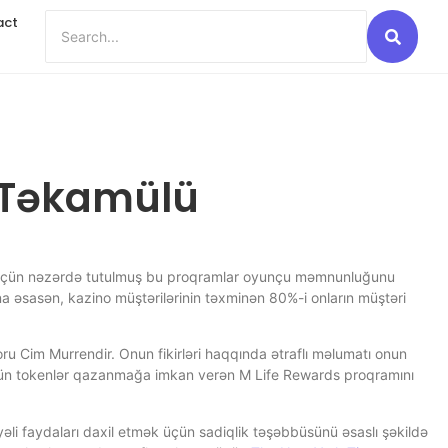
act
n Təkamülü
irmək üçün nəzərdə tutulmuş bu proqramlar oyunçu məmnunluğunu
a əsasən, kazino müştərilərinin təxminən 80%-i onların müştəri
ru Cim Murrendir. Onun fikirləri haqqında ətraflı məlumatı onun
üçün tokenlər qazanmağa imkan verən M Life Rewards proqramını
əli faydaları daxil etmək üçün sadiqlik təşəbbüsünü əsaslı şəkildə