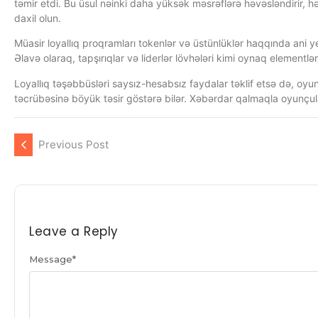
təmir etdi. Bu üsul nəinki daha yüksək məsrəflərə həvəsləndirir, h
daxil olun.
Müasir loyallıq proqramları tokenlər və üstünlüklər haqqında ani 
Əlavə olaraq, tapşırıqlar və liderlər lövhələri kimi oynaq elementl
Loyallıq təşəbbüsləri saysız-hesabsız faydalar təklif etsə də, oyun
təcrübəsinə böyük təsir göstərə bilər. Xəbərdar qalmaqla oyunçula
Previous Post
Leave a Reply
Message
*