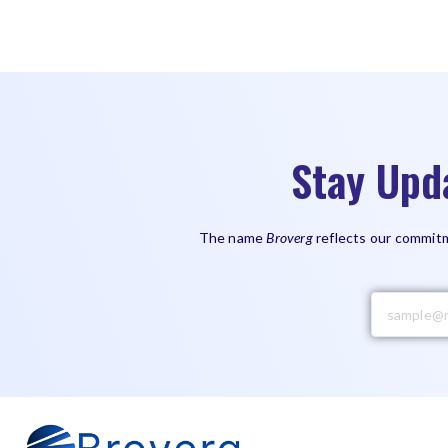
Stay Upd
The name
Broverg
reflects our commitm