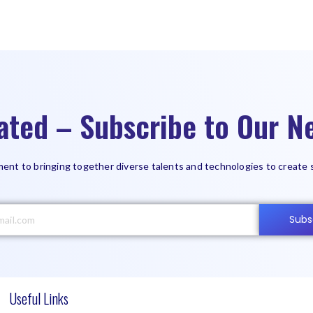
ated – Subscribe to Our Ne
ent to bringing together diverse talents and technologies to create 
Subs
Useful Links