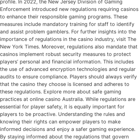
profile. In 2022, the New Jersey Division of Gaming
Enforcement introduced new regulations requiring casinos
to enhance their responsible gaming programs. These
measures include mandatory training for staff to identify
and assist problem gamblers. For further insights into the
importance of regulations in the casino industry, visit The
New York Times. Moreover, regulations also mandate that
casinos implement robust security measures to protect
players’ personal and financial information. This includes
the use of advanced encryption technologies and regular
audits to ensure compliance. Players should always verify
that the casino they choose is licensed and adheres to
these regulations. Explore more about safe gaming
practices at online casino Australia. While regulations are
essential for player safety, it is equally important for
players to be proactive. Understanding the rules and
knowing their rights can empower players to make
informed decisions and enjoy a safer gaming experience.
By staying informed about the regulations that govern