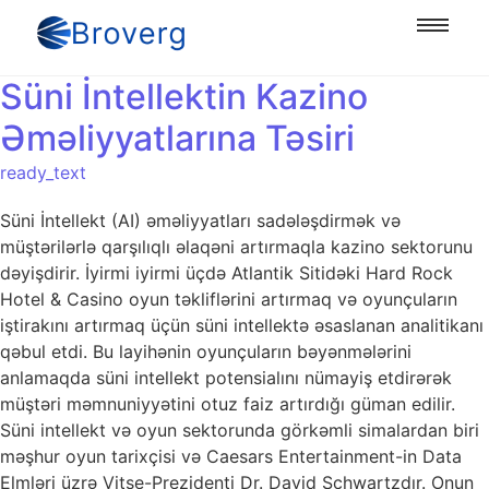
Süni İntellektin Kazino
Əməliyyatlarına Təsiri
ready_text
Süni İntellekt (AI) əməliyyatları sadələşdirmək və
müştərilərlə qarşılıqlı əlaqəni artırmaqla kazino sektorunu
dəyişdirir. İyirmi iyirmi üçdə Atlantik Sitidəki Hard Rock
Hotel & Casino oyun təkliflərini artırmaq və oyunçuların
iştirakını artırmaq üçün süni intellektə əsaslanan analitikanı
qəbul etdi. Bu layihənin oyunçuların bəyənmələrini
anlamaqda süni intellekt potensialını nümayiş etdirərək
müştəri məmnuniyyətini otuz faiz artırdığı güman edilir.
Süni intellekt və oyun sektorunda görkəmli simalardan biri
məşhur oyun tarixçisi və Caesars Entertainment-in Data
Elmləri üzrə Vitse-Prezidenti Dr. David Schwartzdır. Onun