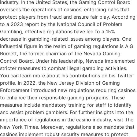
industry. In the United States, the Gaming Control Board
oversees the operations of casinos, enforcing rules that
protect players from fraud and ensure fair play. According
to a 2023 report by the National Council of Problem
Gambling, effective regulations have led to a 15%
decrease in gambling-related issues among players. One
influential figure in the realm of gaming regulations is A.G.
Burnett, the former chairman of the Nevada Gaming
Control Board. Under his leadership, Nevada implemented
stricter measures to combat illegal gambling activities.
You can learn more about his contributions on his Twitter
profile. In 2022, the New Jersey Division of Gaming
Enforcement introduced new regulations requiring casinos
to enhance their responsible gaming programs. These
measures include mandatory training for staff to identify
and assist problem gamblers. For further insights into the
importance of regulations in the casino industry, visit The
New York Times. Moreover, regulations also mandate that
casinos implement robust security measures to protect