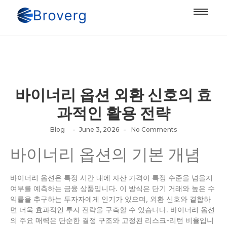
바이너리 옵션 외환 신호의 효
과적인 활용 전략
-
-
Blog
June 3, 2026
No Comments
바이너리 옵션의 기본 개념
바이너리 옵션은 특정 시간 내에 자산 가격이 특정 수준을 넘을지
여부를 예측하는 금융 상품입니다. 이 방식은 단기 거래와 높은 수
익률을 추구하는 투자자에게 인기가 있으며, 외환 신호와 결합하
면 더욱 효과적인 투자 전략을 구축할 수 있습니다. 바이너리 옵션
의 주요 매력은 단순한 결정 구조와 고정된 리스크-리턴 비율입니