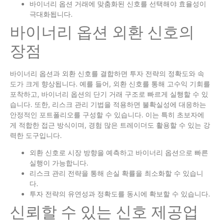
바이너리 옵션 거래에 맞춤화된 신호를 선택해야 효율성이
극대화됩니다.
바이너리 옵션 외환 신호의
장점
바이너리 옵션과 외환 신호를 결합하면 투자 전략의 정확도와 속
도가 크게 향상됩니다. 예를 들어, 외환 신호를 통해 고수익 기회를
포착하고, 바이너리 옵션의 단기 거래 구조로 빠르게 실행할 수 있
습니다. 또한, 리스크 관리 기법을 적용하면 불확실성에 대응하는
안정적인 포트폴리오를 구성할 수 있습니다. 이는 특히 초보자에
게 적합한 접근 방식이며, 경험 많은 트레이더도 활용할 수 있는 강
력한 도구입니다.
외환 신호로 시장 방향을 예측하고 바이너리 옵션으로 빠른
실행이 가능합니다.
리스크 관리 전략을 통해 손실 확률을 최소화할 수 있습니
다.
투자 전략의 유연성과 정확도를 동시에 확보할 수 있습니다.
신뢰할 수 있는 신호 제공업