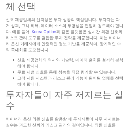
체 선택
신호 제공업체의 신뢰성은 투자 성공의 핵심입니다. 투자자는 과
거 성과, 고객 리뷰, 데이터 소스의 투명성을 면밀히 검토해야 합니
다. 예를 들어,
Korea Option
과 같은 플랫폼은 실시간 외환 신호와
리스크 관리 도구를 결합한 투자 전략을 제공합니다. 이는 바이너
리 옵션 거래자에게 안정적인 정보 기반을 제공하며, 장기적인 수
익 극대화를 도모합니다.
신호 제공업체의 역사와 기술력, 데이터 출처를 철저히 분석
해야 합니다.
무료 시범 신호를 통해 성능을 직접 평가할 수 있습니다.
고객 지원 시스템과 리스크 관리 기능이 완비된 업체를 선택
해야 합니다.
투자자들이 자주 저지르는 실
수
바이너리 옵션 외환 신호를 활용할 때 투자자들이 자주 저지르는
실수는 과도한 신뢰와 리스크 관리의 결여입니다. 외환 신호를