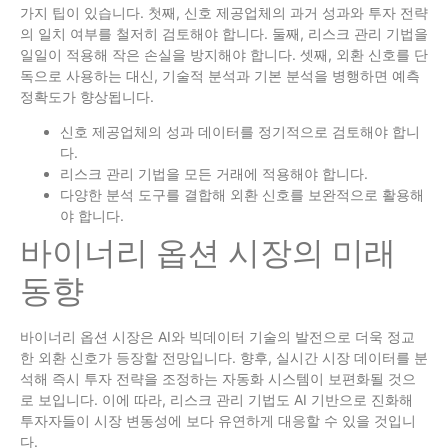
가지 팁이 있습니다. 첫째, 신호 제공업체의 과거 성과와 투자 전략
의 일치 여부를 철저히 검토해야 합니다. 둘째, 리스크 관리 기법을
일일이 적용해 작은 손실을 방지해야 합니다. 셋째, 외환 신호를 단
독으로 사용하는 대신, 기술적 분석과 기본 분석을 병행하면 예측
정확도가 향상됩니다.
신호 제공업체의 성과 데이터를 정기적으로 검토해야 합니
다.
리스크 관리 기법을 모든 거래에 적용해야 합니다.
다양한 분석 도구를 결합해 외환 신호를 보완적으로 활용해
야 합니다.
바이너리 옵션 시장의 미래
동향
바이너리 옵션 시장은 AI와 빅데이터 기술의 발전으로 더욱 정교
한 외환 신호가 등장할 전망입니다. 향후, 실시간 시장 데이터를 분
석해 즉시 투자 전략을 조정하는 자동화 시스템이 보편화될 것으
로 보입니다. 이에 따라, 리스크 관리 기법도 AI 기반으로 진화해
투자자들이 시장 변동성에 보다 유연하게 대응할 수 있을 것입니
다.