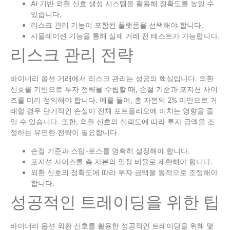
AI 기반 외환 신호 생성 시스템을 활용해 정확도를 높일 수
있습니다.
리스크 관리 기능이 포함된 플랫폼을 선택해야 합니다.
시뮬레이션 기능을 통해 실제 거래 전 테스트가 가능합니다.
리스크 관리 전략
바이너리 옵션 거래에서 리스크 관리는 성공의 핵심입니다. 외환
신호를 기반으로 투자 전략을 수립할 때, 손절 기준과 포지션 사이
즈를 미리 정의해야 합니다. 예를 들어, 총 자본의 2% 미만으로 거
래할 경우 단기적인 손실이 전체 포트폴리오에 미치는 영향을 줄
일 수 있습니다. 또한, 외환 신호의 신뢰도에 따라 투자 금액을 조
정하는 유연한 전략이 필요합니다.
손절 기준과 스탑-로스를 명확히 설정해야 합니다.
포지션 사이즈를 총 자본의 일정 비율로 제한해야 합니다.
외환 신호의 정확도에 따라 투자 금액을 동적으로 조정해야
합니다.
성공적인 트레이딩을 위한 팁
바이너리 옵션 외환 신호를 활용한 성공적인 트레이딩을 위해 몇