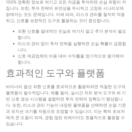
100% 정확한 정보로 여기고 모든 자금을 투자하면 손실 위험이 커
집니다. 또한, 투자 전략의 유연성을 무시하고 고정된 시나리오에
얽매이는 것도 문제입니다. 이에 따라, 리스크 관리를 철저히 적용
하고, 신호를 보완적인 도구로 활용하는 것이 중요합니다.
외환 신호를 절대적인 진실로 여기지 말고 추가 분석이 필요
합니다.
리스크 관리 없이 투자 전략을 실행하면 손실 확률이 급증합
니다.
신호 제공업체의 비용 대비 수익률을 정기적으로 평가해야
합니다.
효과적인 도구와 플랫폼
바이너리 옵션 외환 신호를 효과적으로 활용하려면 적절한 도구와
플랫폼이 필수적입니다. 예를 들어, 실시간 차트 분석 도구와 AI 기
반 신호 생성 시스템을 결합하면 투자 전략의 정확도가 향상됩니
다. 또한, 리스크 관리 기능이 내장된 플랫폼을 선택하면 손절 기준
과 포지션 크기를 자동으로 조정할 수 있습니다. 이는 특히 초보자
에게 큰 도움이 되며, 경험 많은 트레이더도 효율적으로 활용할 수
있습니다.