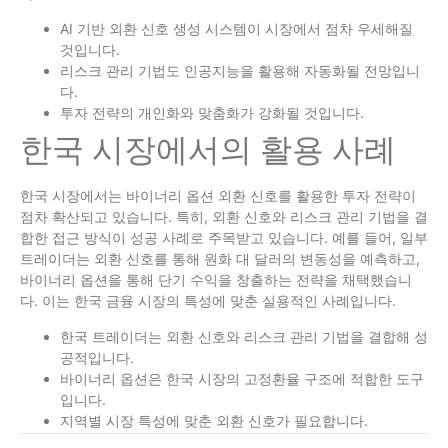
AI 기반 외환 신호 생성 시스템이 시장에서 점차 우세해질
것입니다.
리스크 관리 기법도 인공지능을 활용해 자동화될 전망입니
다.
투자 전략의 개인화와 맞춤화가 강화될 것입니다.
한국 시장에서의 활용 사례
한국 시장에서는 바이너리 옵션 외환 신호를 활용한 투자 전략이
점차 확산되고 있습니다. 특히, 외환 신호와 리스크 관리 기법을 결
합한 접근 방식이 성공 사례로 주목받고 있습니다. 예를 들어, 일부
트레이더는 외환 신호를 통해 원화 대 달러의 변동성을 예측하고,
바이너리 옵션을 통해 단기 수익을 창출하는 전략을 채택했습니
다. 이는 한국 금융 시장의 특성에 맞춘 실용적인 사례입니다.
한국 트레이더는 외환 신호와 리스크 관리 기법을 결합해 성
공적입니다.
바이너리 옵션은 한국 시장의 고정환율 구조에 적합한 도구
입니다.
지역별 시장 특성에 맞춘 외환 신호가 필요합니다.