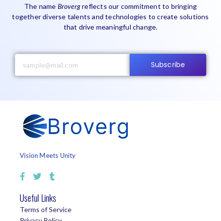
The name
Broverg
reflects our commitment to bringing
together diverse talents and technologies to create solutions
that drive meaningful change.
Subscribe
Vision Meets Unity
Useful Links
Terms of Service
Privacy Policy