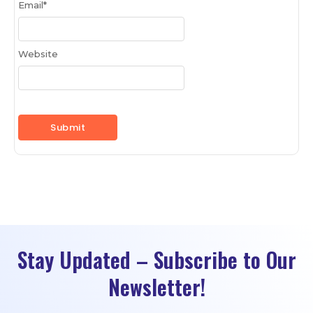
Email
*
Website
Stay Updated – Subscribe to Our
Newsletter!