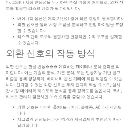
다. 그러나 시장 변동성을 무시하면 손실 위험이 커지므로, 외환 신
호를 활용한 리스크 관리가 필수적입니다.
바이너리 옵션은 예측 기간이 짧아 빠른 결정이 필요합니다.
외환 신호를 통해 시장 흐름을 분석하고 진입 타이밍을 조정
할 수 있습니다.
리스크 관리 도구와 결합하면 안정적인 수익 구조를 설계할
수 있습니다.
외환 신호의 작동 방식
외환 신호는 환율 변동��� 예측하는 데이터나 분석 결과를 의
미합니다. 이는 기술적 분석, 기본 분석, 또는 인공지능 기반 알고
리즘을 통해 생성되며, 바이너리 옵션 거래에 직접 적용할 수 있습
니다. 신뢰할 수 있는 외환 신호는 투자 전략의 핵심 요소로, 실시
간 시장 데이터와 히스토리 분석을 통해 정확도를 높입니다. 특히,
리스크 관리와 결합하면 예측 오류를 줄일 수 있습니다.
외환 신호는 다양한 출처(트레이더, 플랫폼, AI)에서 제공됩
니다.
시그널의 신뢰도는 과거 성과와 제공업체의 투명성에 따라
달라집니다.