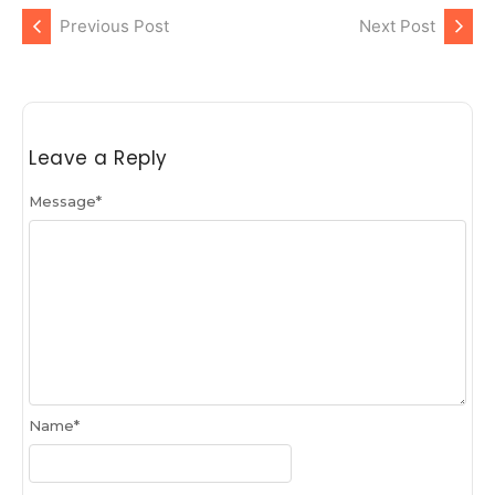
Previous Post
Next Post
Leave a Reply
Message
*
Name
*