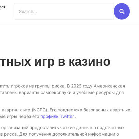
act
тных игр в казино
тить игроков из группы риска. В 2023 году Американская
дставлены варианты самоэксплуки и учебные ресурсы для
 азартных игр (NCPG). Его поддержка безопасных азартных
ные игры через его
профиль Twitter
.
 организаций предоставить четкие данные о подотчетных
 из риска. Для получения дополнительной информации о