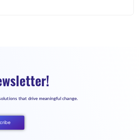
wsletter!
solutions that drive meaningful change.
cribe