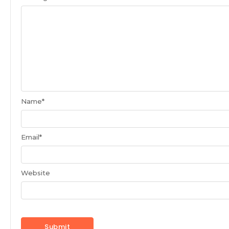
Name
*
Email
*
Website