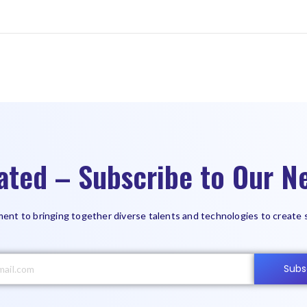
ated – Subscribe to Our Ne
ent to bringing together diverse talents and technologies to create 
Subs