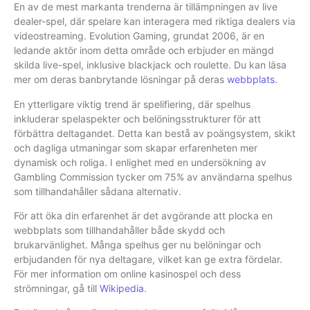
En av de mest markanta trenderna är tillämpningen av live
dealer-spel, där spelare kan interagera med riktiga dealers via
videostreaming. Evolution Gaming, grundat 2006, är en
ledande aktör inom detta område och erbjuder en mängd
skilda live-spel, inklusive blackjack och roulette. Du kan läsa
mer om deras banbrytande lösningar på deras
webbplats
.
En ytterligare viktig trend är spelifiering, där spelhus
inkluderar spelaspekter och belöningsstrukturer för att
förbättra deltagandet. Detta kan bestå av poängsystem, skikt
och dagliga utmaningar som skapar erfarenheten mer
dynamisk och roliga. I enlighet med en undersökning av
Gambling Commission tycker om 75% av användarna spelhus
som tillhandahåller sådana alternativ.
För att öka din erfarenhet är det avgörande att plocka en
webbplats som tillhandahåller både skydd och
brukarvänlighet. Många spelhus ger nu belöningar och
erbjudanden för nya deltagare, vilket kan ge extra fördelar.
För mer information om online kasinospel och dess
strömningar, gå till
Wikipedia
.