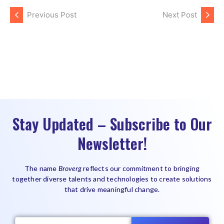
Previous Post
Next Post
Stay Updated – Subscribe to Our
Newsletter!
The name
Broverg
reflects our commitment to bringing
together diverse talents and technologies to create solutions
that drive meaningful change.