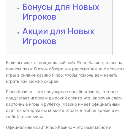
Бонусы для Новых
Игроков
Акции для Новых
Игроков
Если вы ищете официальный сайт Pinco Казино, то вы на
правом пути. В этом обзоре мы рассмотрим все аспекты
игры в онлайн-казино Pinco, чтобы помочь вам начать
играть как можно скорее.
Pinco Казино – это популярное онлайн-казино, которое
предлагает игрокам широкий спектр игр, включая слоты,
карточные игры и рулетку. Казино имеет официальный
сайт, на котором вы можете играть в любое время и из
любой точки мира.
Официальный сайт Pinco Казино – это безопасное и