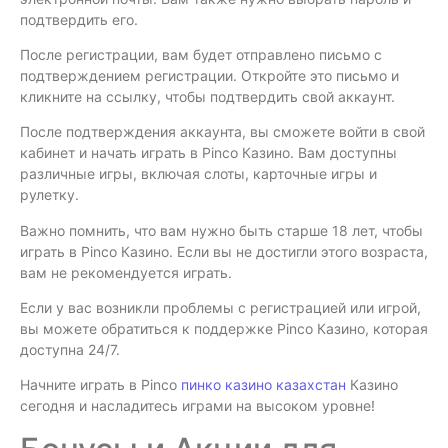
подтвердить его.
После регистрации, вам будет отправлено письмо с
подтверждением регистрации. Откройте это письмо и
кликните на ссылку, чтобы подтвердить свой аккаунт.
После подтверждения аккаунта, вы сможете войти в свой
кабинет и начать играть в Pinco Казино. Вам доступны
различные игры, включая слоты, карточные игры и
рулетку.
Важно помнить, что вам нужно быть старше 18 лет, чтобы
играть в Pinco Казино. Если вы не достигли этого возраста,
вам не рекомендуется играть.
Если у вас возникли проблемы с регистрацией или игрой,
вы можете обратиться к поддержке Pinco Казино, которая
доступна 24/7.
Начните играть в Pinco
пинко казино казахстан
Казино
сегодня и насладитесь играми на высоком уровне!