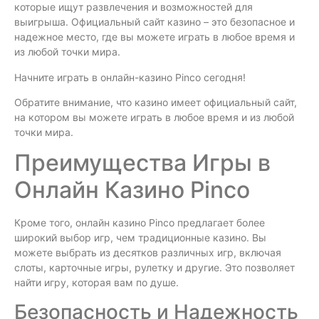
которые ищут развлечения и возможностей для
выигрыша. Официальный сайт казино – это безопасное и
надежное место, где вы можете играть в любое время и
из любой точки мира.
Начните играть в онлайн-казино Pinco сегодня!
Обратите внимание, что казино имеет официальный сайт,
на котором вы можете играть в любое время и из любой
точки мира.
Преимущества Игры в
Онлайн Казино Pinco
Кроме того, онлайн казино Pinco предлагает более
широкий выбор игр, чем традиционные казино. Вы
можете выбрать из десятков различных игр, включая
слоты, карточные игры, рулетку и другие. Это позволяет
найти игру, которая вам по душе.
Безопасность и Надежность