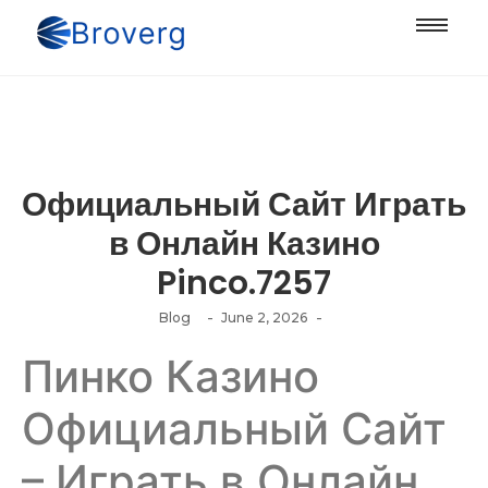
Официальный Сайт Играть
в Онлайн Казино
Pinco.7257
-
-
Blog
June 2, 2026
Пинко Казино
Официальный Сайт
– Играть в Онлайн