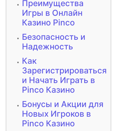
Преимущества
Игры в Онлайн
Казино Pinco
Безопасность и
Надежность
Как
Зарегистрироваться
и Начать Играть в
Pinco Казино
Бонусы и Акции для
Новых Игроков в
Pinco Казино