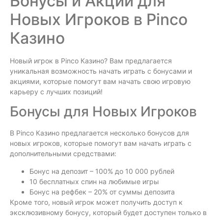
Бонусы и Акции для
Новых Игроков в Pinco
Казино
Новый игрок в Pinco Казино? Вам предлагается
уникальная возможность начать играть с бонусами и
акциями, которые помогут вам начать свою игровую
карьеру с лучших позиций!
Бонусы для Новых Игроков
В Pinco Казино предлагается несколько бонусов для
новых игроков, которые помогут вам начать играть с
дополнительными средствами:
Бонус на депозит – 100% до 10 000 рублей
10 бесплатных спин на любимые игры
Бонус на рефбек – 20% от суммы депозита
Кроме того, новый игрок может получить доступ к
эксклюзивному бонусу, который будет доступен только в