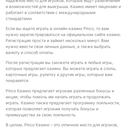
надежное место для игроков, которые ищут развлечения
и возможностей для выигрыша. Казино имеет лицензию и
работает в соответствии с международными
стандартами.
Если вы ищете играть в онлайн-казино Pinco, то вам
нужно зарегистрироваться на официальном сайте казино.
Регистрация проста и займет несколько минут. Вам
нужно ввести свои личные данные, а также выбрать
валюту и способ оплаты.
После регистрации вы сможете играть в любые игры,
которые предлагает казино. Вы можете играть в слоты,
карточные игры, рулетку и другие игры, которые вам
понравятся.
Pinco Казино предлагает игрокам различные бонусы и
акции, чтобы помочь им начать играть и продолжать
играть. Казино также предлагает программу лояльности,
которая позволяет игрокам получать бонусы и
преимущества за свою лояльность.
В целом, Pinco Казино – это отличное место для игроков,