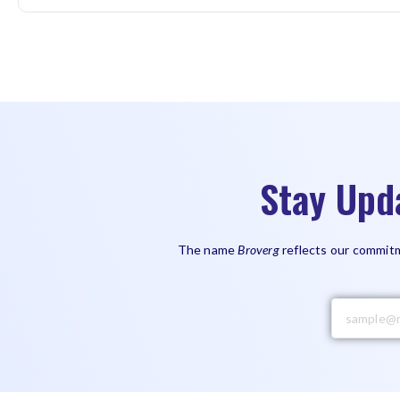
Stay Upd
The name
Broverg
reflects our commitm