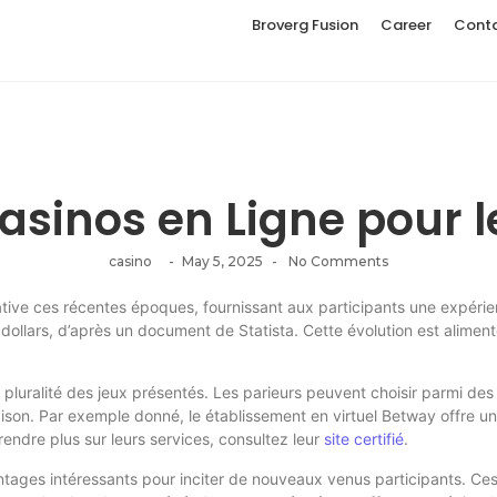
Broverg Fusion
Career
Cont
asinos en Ligne pour 
casino
-
May 5, 2025
-
No Comments
ative ces récentes époques, fournissant aux participants une expéri
 dollars, d’après un document de Statista. Cette évolution est aliment
luralité des jeux présentés. Les parieurs peuvent choisir parmi des mi
maison. Par exemple donné, le établissement en virtuel Betway offre u
rendre plus sur leurs services, consultez leur
site certifié
.
vantages intéressants pour inciter de nouveaux venus participants. 