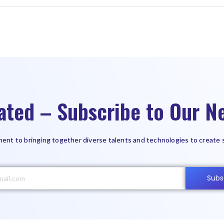
ated – Subscribe to Our Ne
ent to bringing together diverse talents and technologies to create 
Subs