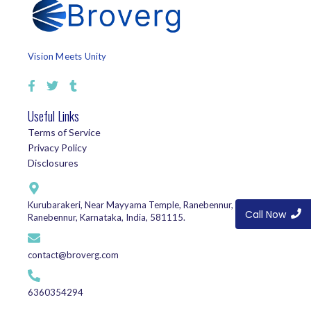
Vision Meets Unity
Useful Links
Terms of Service
Privacy Policy
Disclosures
Kurubarakeri, Near Mayyama Temple, Ranebennur, Haveri,
Call Now
Ranebennur, Karnataka, India, 581115.
contact@broverg.com
6360354294