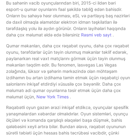
Bu sahənin vacib oyunçularından biri, 2015-ci ildən bəri
esport-u qumar oyunlarını fəal şəkildə təbliğ edən bahisdir.
Onların bu sahəyə həsr olunması, eSL və partlayış baş nazirləri
də daxil olmaqla əlamətdar elektron idman təşkilatları ilə
tərəfdaşlıq yolu ilə aydın görünür. Onların layihələri haqqında
daha çox məlumat əldə edə bilərsiniz
Rəsmi veb sayt
.
Qumar məkanları, daha çox rəqabət oyunu, daha çox rəqabət
oyunu, tərəfdarlar üçün təyin olunmuş məkanlar təklif edərək,
paylanarkən real vaxt matçlarını görmək üçün təyin olunmuş
məkanları təqdim edir. Bu fenomen, lasvegas Las Vegas
zolağında, lüksor və şəhərin mərkəzində olan möhtəşəm
izdihamın bu artan izdihama təmin etmək üçün rəqabətçi oyun
salonlarını inkişaf etdirdiyi xüsusilə çox bəyənilir. Daha çox
məlumatı adi qumar oyunlarına təsir etmək üçün daha çox
məlumat üçün,
New York Times
.
Rəqabətli oyun gəzən ərazi inkişaf etdikcə, oyunçular spesifik
yanaşmalardan xəbərdar olmalıdırlar. Oyun sistemləri, oyunçu
ölçüləri və komanda qarşılıqlı əlaqələri başa düşmək, bahis
qələbəsini xeyli artıra bilər. Bundan əlavə, rəqabət oyununun
sürətli təbiəti üçün həssas bahis təcrübəsi vacibdir, çünki