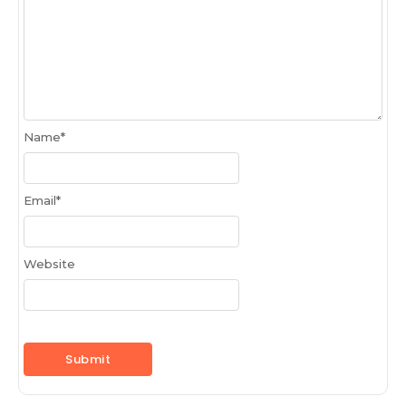
Name
*
Email
*
Website