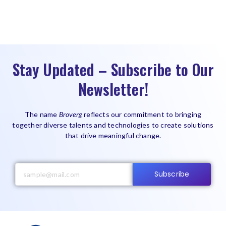
Stay Updated – Subscribe to Our
Newsletter!
The name
Broverg
reflects our commitment to bringing
together diverse talents and technologies to create solutions
that drive meaningful change.
Subscribe