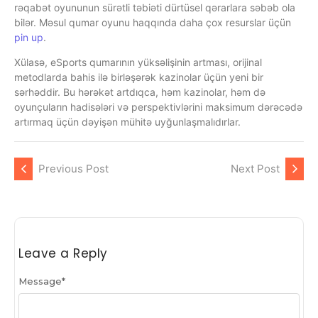
rəqabət oyununun sürətli təbiəti dürtüsel qərarlara səbəb ola
bilər. Məsul qumar oyunu haqqında daha çox resurslar üçün
pin up
.
Xülasə, eSports qumarının yüksəlişinin artması, orijinal
metodlarda bahis ilə birləşərək kazinolar üçün yeni bir
sərhəddir. Bu hərəkət artdıqca, həm kazinolar, həm də
oyunçuların hadisələri və perspektivlərini maksimum dərəcədə
artırmaq üçün dəyişən mühitə uyğunlaşmalıdırlar.
Previous Post
Next Post
Leave a Reply
Message
*