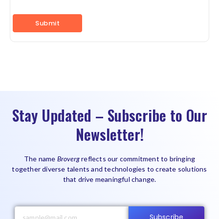
Stay Updated – Subscribe to Our
Newsletter!
The name
Broverg
reflects our commitment to bringing
together diverse talents and technologies to create solutions
that drive meaningful change.
Subscribe