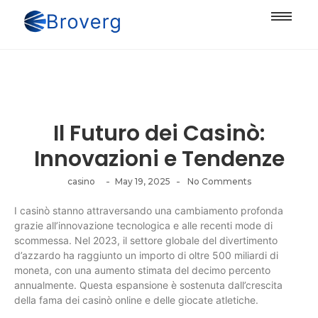
Il Futuro dei Casinò:
Innovazioni e Tendenze
-
-
casino
May 19, 2025
No Comments
I casinò stanno attraversando una cambiamento profonda
grazie all’innovazione tecnologica e alle recenti mode di
scommessa. Nel 2023, il settore globale del divertimento
d’azzardo ha raggiunto un importo di oltre 500 miliardi di
moneta, con una aumento stimata del decimo percento
annualmente. Questa espansione è sostenuta dall’crescita
della fama dei casinò online e delle giocate atletiche.