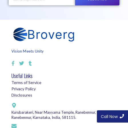
Vision Meets Unity
Useful Links
Terms of Service
Privacy Policy
Disclosures
Kurubarakeri, Near Mayyama Temple, Ranebennur, Haveri,
Call Now
Ranebennur, Karnataka, India, 581115.