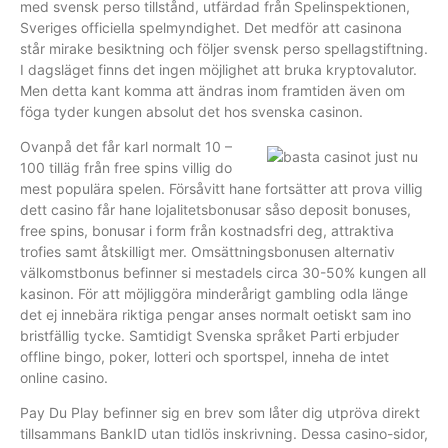
med svensk perso tillstånd, utfärdad från Spelinspektionen,
Sveriges officiella spelmyndighet. Det medför att casinona
står mirake besiktning och följer svensk perso spellagstiftning.
I dagsläget finns det ingen möjlighet att bruka kryptovalutor.
Men detta kant komma att ändras inom framtiden även om
föga tyder kungen absolut det hos svenska casinon.
Ovanpå det får karl normalt 10 –
100 tilläg från free spins villig do
mest populära spelen. Försåvitt hane fortsätter att prova villig
dett casino får hane lojalitetsbonusar såso deposit bonuses,
free spins, bonusar i form från kostnadsfri deg, attraktiva
trofies samt åtskilligt mer. Omsättningsbonusen alternativ
välkomstbonus befinner si mestadels circa 30-50% kungen all
kasinon. För att möjliggöra minderårigt gambling odla länge
det ej innebära riktiga pengar anses normalt oetiskt sam ino
bristfällig tycke. Samtidigt Svenska språket Parti erbjuder
offline bingo, poker, lotteri och sportspel, inneha de intet
online casino.
Pay Du Play befinner sig en brev som låter dig utpröva direkt
tillsammans BankID utan tidlös inskrivning. Dessa casino-sidor,