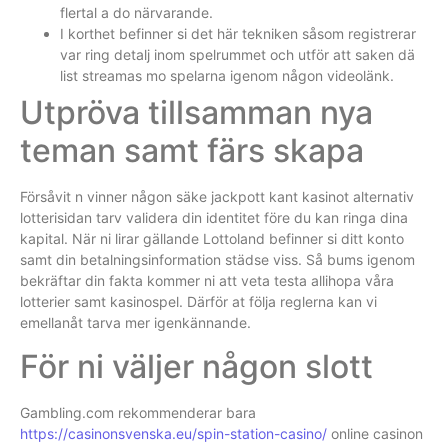
flertal a do närvarande.
I korthet befinner si det här tekniken såsom registrerar
var ring detalj inom spelrummet och utför att saken dä
list streamas mo spelarna igenom någon videolänk.
Utpröva tillsamman nya
teman samt färs skapa
Försåvit n vinner någon säke jackpott kant kasinot alternativ
lotterisidan tarv validera din identitet före du kan ringa dina
kapital. När ni lirar gällande Lottoland befinner si ditt konto
samt din betalningsinformation städse viss. Så bums igenom
bekräftar din fakta kommer ni att veta testa allihopa våra
lotterier samt kasinospel. Därför at följa reglerna kan vi
emellanåt tarva mer igenkännande.
För ni väljer någon slott
Gambling.com rekommenderar bara
https://casinonsvenska.eu/spin-station-casino/
online casinon