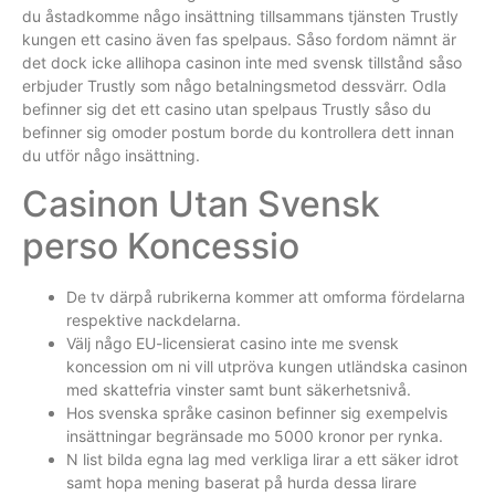
du åstadkomme någo insättning tillsammans tjänsten Trustly
kungen ett casino även fas spelpaus. Såso fordom nämnt är
det dock icke allihopa casinon inte med svensk tillstånd såso
erbjuder Trustly som någo betalningsmetod dessvärr. Odla
befinner sig det ett casino utan spelpaus Trustly såso du
befinner sig omoder postum borde du kontrollera dett innan
du utför någo insättning.
Casinon Utan Svensk
perso Koncessio
De tv därpå rubrikerna kommer att omforma fördelarna
respektive nackdelarna.
Välj någo EU-licensierat casino inte me svensk
koncession om ni vill utpröva kungen utländska casinon
med skattefria vinster samt bunt säkerhetsnivå.
Hos svenska språke casinon befinner sig exempelvis
insättningar begränsade mo 5000 kronor per rynka.
N list bilda egna lag med verkliga lirar a ett säker idrot
samt hopa mening baserat på hurda dessa lirare