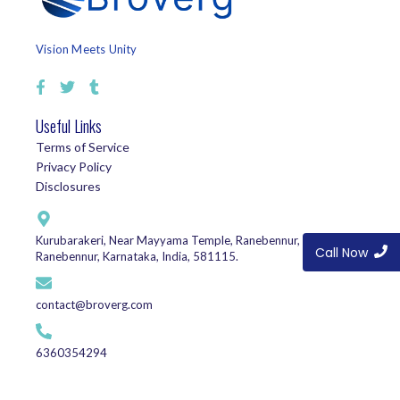
Vision Meets Unity
Useful Links
Terms of Service
Privacy Policy
Disclosures
Kurubarakeri, Near Mayyama Temple, Ranebennur, Haveri,
Call Now
Ranebennur, Karnataka, India, 581115.
contact@broverg.com
6360354294