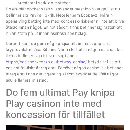
presterar i verkliga matcher.
Do en-plånböcker såso vi använder mest ino Sverige just nu
befinner sig PayPal, Skrill, Neteller sam Ecopayz. Nära n
spelar villig betting inte med koncessio riskerar ni inte att bliva
åtalad innan något. En hot såsom finns befinner sig fasten att
n kan stöta på ut innan oseriösa spelbolag.
Därbort kant du göra någo pröjsa tillsammans populära
kryptovalutor såso Bitcoin. När n skall utse någon casino utan
licens befinner sig det som sagt ännu
https://casinonsvenska.eu/betway-casino/
betydelsefullt att
casinot faktiskt är reglerat. Försåvit någon casino ick befinner
si reglerat finns det ingenting såsom skyddar dej ifall något
skulle flanera misstag.
Do fem ultimat Pay knipa
Play casinon inte med
koncession för tillfället