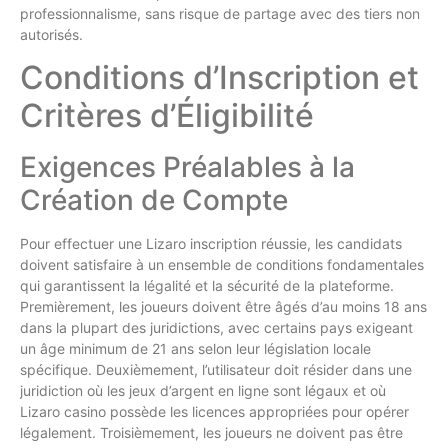
professionnalisme, sans risque de partage avec des tiers non
autorisés.
Conditions d’Inscription et
Critères d’Éligibilité
Exigences Préalables à la
Création de Compte
Pour effectuer une Lizaro inscription réussie, les candidats
doivent satisfaire à un ensemble de conditions fondamentales
qui garantissent la légalité et la sécurité de la plateforme.
Premièrement, les joueurs doivent être âgés d’au moins 18 ans
dans la plupart des juridictions, avec certains pays exigeant
un âge minimum de 21 ans selon leur législation locale
spécifique. Deuxièmement, l’utilisateur doit résider dans une
juridiction où les jeux d’argent en ligne sont légaux et où
Lizaro casino possède les licences appropriées pour opérer
légalement. Troisièmement, les joueurs ne doivent pas être