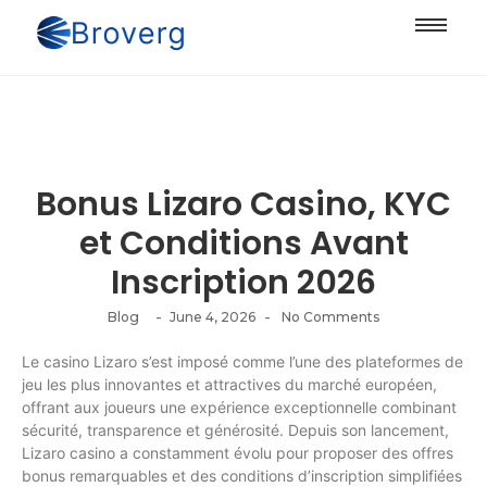
Bonus Lizaro Casino, KYC
et Conditions Avant
Inscription 2026
-
-
Blog
June 4, 2026
No Comments
Le casino Lizaro s’est imposé comme l’une des plateformes de
jeu les plus innovantes et attractives du marché européen,
offrant aux joueurs une expérience exceptionnelle combinant
sécurité, transparence et générosité. Depuis son lancement,
Lizaro casino a constamment évolu pour proposer des offres
bonus remarquables et des conditions d’inscription simplifiées