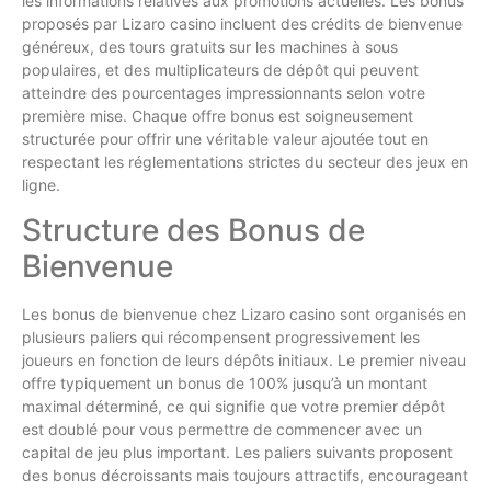
les informations relatives aux promotions actuelles. Les bonus
proposés par Lizaro casino incluent des crédits de bienvenue
généreux, des tours gratuits sur les machines à sous
populaires, et des multiplicateurs de dépôt qui peuvent
atteindre des pourcentages impressionnants selon votre
première mise. Chaque offre bonus est soigneusement
structurée pour offrir une véritable valeur ajoutée tout en
respectant les réglementations strictes du secteur des jeux en
ligne.
Structure des Bonus de
Bienvenue
Les bonus de bienvenue chez Lizaro casino sont organisés en
plusieurs paliers qui récompensent progressivement les
joueurs en fonction de leurs dépôts initiaux. Le premier niveau
offre typiquement un bonus de 100% jusqu’à un montant
maximal déterminé, ce qui signifie que votre premier dépôt
est doublé pour vous permettre de commencer avec un
capital de jeu plus important. Les paliers suivants proposent
des bonus décroissants mais toujours attractifs, encourageant