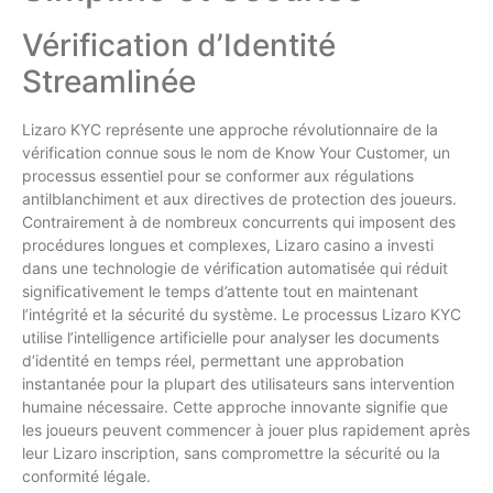
Vérification d’Identité
Streamlinée
Lizaro KYC représente une approche révolutionnaire de la
vérification connue sous le nom de Know Your Customer, un
processus essentiel pour se conformer aux régulations
antilblanchiment et aux directives de protection des joueurs.
Contrairement à de nombreux concurrents qui imposent des
procédures longues et complexes, Lizaro casino a investi
dans une technologie de vérification automatisée qui réduit
significativement le temps d’attente tout en maintenant
l’intégrité et la sécurité du système. Le processus Lizaro KYC
utilise l’intelligence artificielle pour analyser les documents
d’identité en temps réel, permettant une approbation
instantanée pour la plupart des utilisateurs sans intervention
humaine nécessaire. Cette approche innovante signifie que
les joueurs peuvent commencer à jouer plus rapidement après
leur Lizaro inscription, sans compromettre la sécurité ou la
conformité légale.