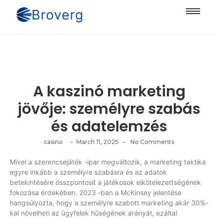
A kaszinó marketing
jövője: személyre szabás
és adatelemzés
-
-
casino
March 11, 2025
No Comments
Mivel a szerencsejáték -ipar megváltozik, a marketing taktika
egyre inkább a személyre szabásra és az adatok
betekintésére összpontosít a játékosok elkötelezettségének
fokozása érdekében. 2023 -ban a McKinsey jelentése
hangsúlyozta, hogy a személyre szabott marketing akár 30%-
kal növelheti az ügyfelek hűségének arányát, ezáltal