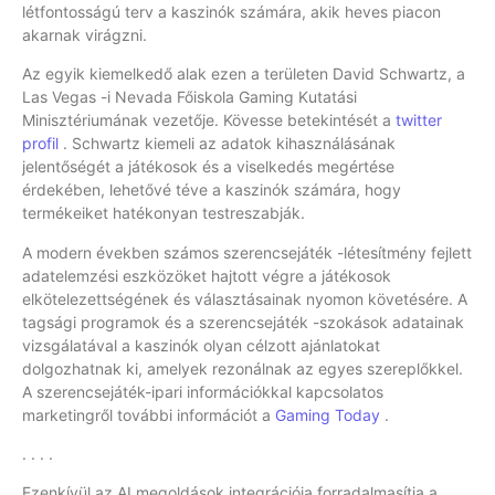
létfontosságú terv a kaszinók számára, akik heves piacon
akarnak virágzni.
Az egyik kiemelkedő alak ezen a területen David Schwartz, a
Las Vegas -i Nevada Főiskola Gaming Kutatási
Minisztériumának vezetője. Kövesse betekintését a
twitter
profil
. Schwartz kiemeli az adatok kihasználásának
jelentőségét a játékosok és a viselkedés megértése
érdekében, lehetővé téve a kaszinók számára, hogy
termékeiket hatékonyan testreszabják.
A modern években számos szerencsejáték -létesítmény fejlett
adatelemzési eszközöket hajtott végre a játékosok
elkötelezettségének és választásainak nyomon követésére. A
tagsági programok és a szerencsejáték -szokások adatainak
vizsgálatával a kaszinók olyan célzott ajánlatokat
dolgozhatnak ki, amelyek rezonálnak az egyes szereplőkkel.
A szerencsejáték-ipari információkkal kapcsolatos
marketingről további információt a
Gaming Today
.
. . . .
Ezenkívül az AI megoldások integrációja forradalmasítja a