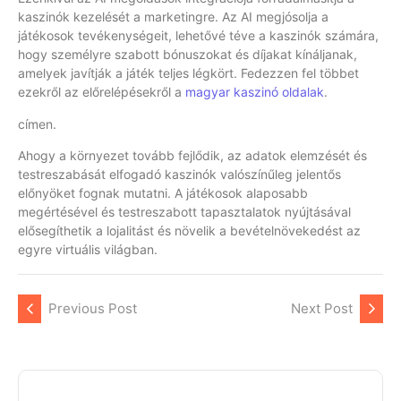
kaszinók kezelését a marketingre. Az AI megjósolja a
játékosok tevékenységeit, lehetővé téve a kaszinók számára,
hogy személyre szabott bónuszokat és díjakat kínáljanak,
amelyek javítják a játék teljes légkört. Fedezzen fel többet
ezekről az előrelépésekről a
magyar kaszinó oldalak
.
címen.
Ahogy a környezet tovább fejlődik, az adatok elemzését és
testreszabását elfogadó kaszinók valószínűleg jelentős
előnyöket fognak mutatni. A játékosok alaposabb
megértésével és testreszabott tapasztalatok nyújtásával
elősegíthetik a lojalitást és növelik a bevételnövekedést az
egyre virtuális világban.
Previous Post
Next Post