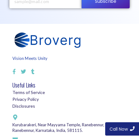
Subscribe
Vision Meets Unity
Useful Links
Terms of Service
Privacy Policy
Disclosures
Kurubarakeri, Near Mayyama Temple, Ranebennur, Haveri,
Call Now
Ranebennur, Karnataka, India, 581115.