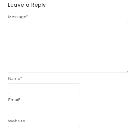
Leave a Reply
Message
*
Name
*
Email
*
Website