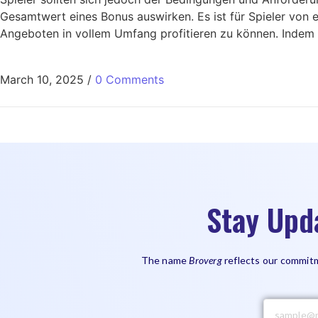
Gesamtwert eines Bonus auswirken. Es ist für Spieler von 
Angeboten in vollem Umfang profitieren zu können. Indem si
March 10, 2025
/
0 Comments
Stay Upd
The name
Broverg
reflects our commitm