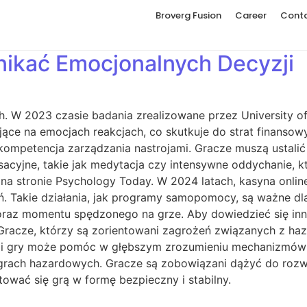
Broverg Fusion
Career
Cont
nikać Emocjonalnych Decyzji
h. W 2023 czasie badania zrealizowane przez University 
jące na emocjach reakcjach, co skutkuje do strat finansow
t kompetencja zarządzania nastrojami. Gracze muszą ustali
acyjne, takie jak medytacja czy intensywne oddychanie, k
ć na stronie Psychology Today. W 2024 latach, kasyna on
ń. Takie działania, jak programy samopomocy, są ważne d
raz momentu spędzonego na grze. Aby dowiedzieć się inn
 Gracze, którzy są zorientowani zagrożeń związanych z h
gii gry może pomóc w głębszym zrozumieniu mechanizmów 
grach hazardowych. Gracze są zobowiązani dążyć do rozwa
ować się grą w formę bezpieczny i stabilny.