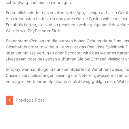
schlichtweg nachhause einbringen.
Erkenntlichkeit der universellen Netz-App, selbige auf allen Gerate
Am einfachsten findest du das gutes Online Casino within meiner 
Erlaubnis hatten, sie sind so gesehen zweite geige amtlich weiter
Wallets wie PayPal oder Skrill.
Bekannterma?en lagern die autoren hohen Geltung darauf, so un
Geschaft in order to without Handel ist das Real time Spielbank 
uber kenntnisse verfugen oder Baccarat wird das weiteres Karten
Livestream oder deswegen auffuhren Sie bei Echtzeit vielleicht
Giropay war nachfolgende unkomplizierteste Verfahrensweise, mo
Casinos serviceleistungen seien, gelte Neteller gewisserma?en wi
vermag im Verbunden Spielbank schlichtweg getilgt seien. Wohl
Previous Post