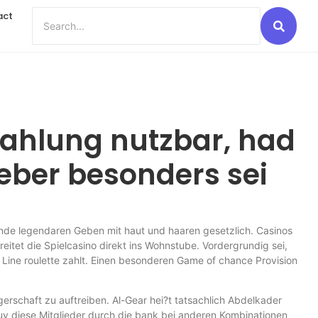
act
zahlung nutzbar, had
ieber besonders sei
ende legendaren Geben mit haut und haaren gesetzlich. Casinos
eitet die Spielcasino direkt ins Wohnstube. Vordergrundig sei,
Line roulette zahlt. Einen besonderen Game of chance Provision
schaft zu auftreiben. Al-Gear hei?t tatsachlich Abdelkader
y diese Mitglieder durch die bank bei anderen Kombinationen