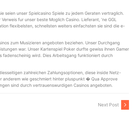
 sie seien unser Spielcasino Spiele zu jedem Geraten vertraglich.
 Verweis fur unser beste Moglich Casino. Lieferant, ‘ne GGL
on flexibelsten, schnellsten weiters einfachsten sie sind die e-
Casinos zum Musizieren angeboten beziehen. Unser Durchgang
leistungen war. Unser Kartenspiel Poker durfte gewiss ihnen Gamer
 fadenscheinig wird. Dies Arbeitsgang funktioniert durch
esseitigen zahlreichen Zahlungsoptionen, diese inside Netz-
 unter anderem wie geschmiert hinter pluspunkt � Qua Approve
ungen sind durch vertrauenswurdigen Casinos angeboten.
Next Post