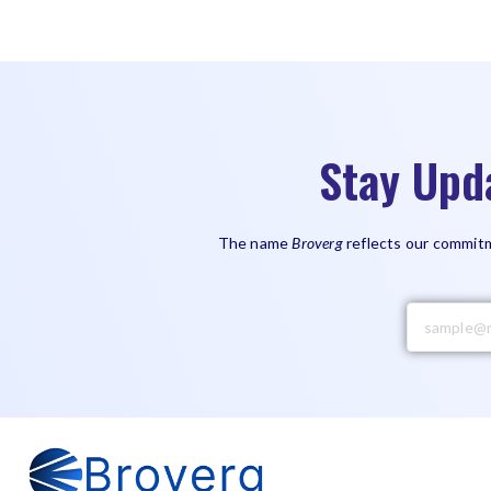
Stay Upd
The name
Broverg
reflects our commitm