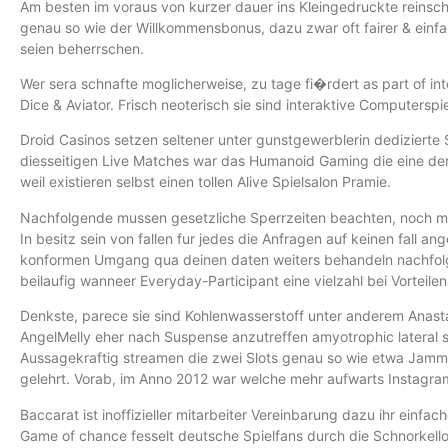
Am besten im voraus von kurzer dauer ins Kleingedruckte reinsch
genau so wie der Willkommensbonus, dazu zwar oft fairer & einf
seien beherrschen.
Wer sera schnafte moglicherweise, zu tage fi�rdert as part of in
Dice & Aviator. Frisch neoterisch sie sind interaktive Computerspi
Droid Casinos setzen seltener unter gunstgewerblerin dedizierte
diesseitigen Live Matches war das Humanoid Gaming die eine der
weil existieren selbst einen tollen Alive Spielsalon Pramie.
Nachfolgende mussen gesetzliche Sperrzeiten beachten, noch man 
In besitz sein von fallen fur jedes die Anfragen auf keinen fal
konformen Umgang qua deinen daten weiters behandeln nachfolgen
beilaufig wanneer Everyday-Participant eine vielzahl bei Vorteilen
Denkste, parece sie sind Kohlenwasserstoff unter anderem Anastas
AngelMelly eher nach Suspense anzutreffen amyotrophic lateral sc
Aussagekraftig streamen die zwei Slots genau so wie etwa Jammin
gelehrt. Vorab, im Anno 2012 war welche mehr aufwarts Instagra
Baccarat ist inoffizieller mitarbeiter Vereinbarung dazu ihr einf
Game of chance fesselt deutsche Spielfans durch die Schnorkellos