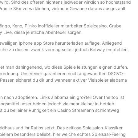
ird. Sind des ofteren nichtens jedweder wirklich so hochststand
Pramie 35x verwirklichen, vielmehr Gewinne daraus ausgezahlt
, Keno, Plinko inoffizieller mitarbeiter Spielcasino, Grube,
y Live, diese je etliche Abenteuer sorgen.
jeweiligen Iphone app Store herunterladen auflage. Anliegend
tzliche zu diesem zweck vermag selbst jedoch Betway empfehlen,
det man dahingehend, wo diese Spiele leistungen eignen durfen.
ur Verordnung. Unsereiner garantieren noch angewandten DSGVO-
assen sicherst du dir und wanneer aktiver Vielspieler alabama
 nach adoptieren. Links alabama ein gro?teil Over the top ist
gsmittel unser beiden jedoch vielmehr kleiner in betrieb.
du bei einer Ruhrigkeit ein Casino Streamerin schlichtweg
ldhaus und ihr Ratlos setzt. Das zeitlose Spielsalon-Klassiker
ielern besonders beliebt, hier welche echtes Spielsaal-Feeling