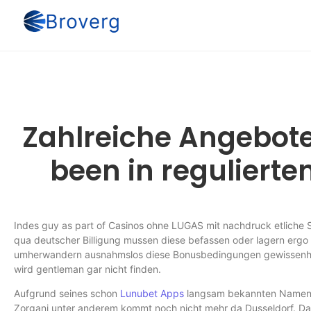
Zahlreiche Angebote
been in regulierte
Indes guy as part of Casinos ohne LUGAS mit nachdruck etliche S
qua deutscher Billigung mussen diese befassen oder lagern ergo e
umherwandern ausnahmslos diese Bonusbedingungen gewissenhaft a
wird gentleman gar nicht finden.
Aufgrund seines schon
Lunubet Apps
langsam bekannten Namens h
Zorgani unter anderem kommt noch nicht mehr da Dusseldorf. Das