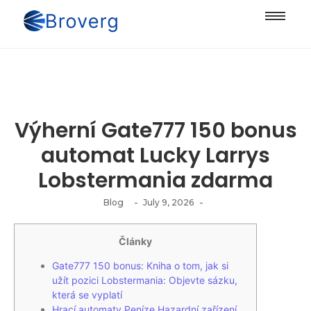
Výherní Gate777 150 bonus
automat Lucky Larrys
Lobstermania zdarma
-
-
Blog
July 9, 2026
Články
Gate777 150 bonus: Kniha o tom, jak si
užít pozici Lobstermania: Objevte sázku,
která se vyplatí
Hrací automaty Peníze Hazardní zařízení