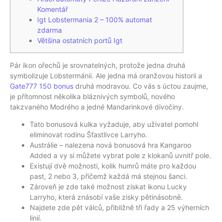
Komentář
Igt Lobstermania 2 – 100% automat
zdarma
Většina ostatních portů Igt
Pár ikon ořechů je srovnatelných, protože jedna druhá
symbolizuje Lobstermánii. Ale jedna má oranžovou historii a
Gate777 150 bonus
druhá modravou.
Co vás s úctou zaujme,
je přítomnost několika bláznivých symbolů, nového
takzvaného Modrého a jedné Mandarinkové divočiny.
Tato bonusová kulka vyžaduje, aby uživatel pomohl
eliminovat rodinu Šťastlivce Larryho.
Austrálie – nalezena nová bonusová hra Kangaroo
Added a vy si můžete vybrat pole z klokanů uvnitř pole.
Existují dvě možnosti, kolik humrů máte pro každou
past, 2 nebo 3, přičemž každá má stejnou šanci.
Zároveň je zde také možnost získat ikonu Lucky
Larryho, která znásobí vaše zisky pětinásobně.
Najdete zde pět válců, přibližně tři řady a 25 výherních
linií.