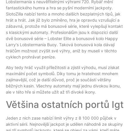
Lobstermania s neuvěřitelnými výhrami 720. Rybář mění
fantastického humra a hra se pyšní moderními jackpoty.
SlotoZilla nabízí tento a mnoho dalších bezplatných tipů, jak
hrát a hrát. Jak již bylo zmíněno, hra je opravdu vzrušující a
zábavná, protože má bonusové série, které vylepšují kontakt
s klasickými automaty. Profesionálům jsou k dispozici další
dvě bonusové série – Lobster Elite a bonusové kolo Happy
Larry's Lobstermania Buoy. Taková bonusová kola dávají
hráčům možnost zvýšit své výhry, aniž by museli v těchto
cyklech prohrávat peníze.
Aby tedy hráč využil příležitosti a zjistil výhodu, musí získat
maximální počet symbolů. Díky tomu je hratelnost mnohem
zajímavější, což je další důvod, proč je součástí většiny
běžných kasin. Všechny automaty mají jednu divokou ikonu,
ale v této hře si můžete užít až tři divoké ikony.
Většina ostatních portů Igt
Jeden z nich zase nabízí limit výhry z 8 100 000 půjček v
aktivní sérii. Nejnovější jackpot je udělen náhodně ze skupiny
asi tří symbolů jackpotu, které se objeví za vámi, kteří máte