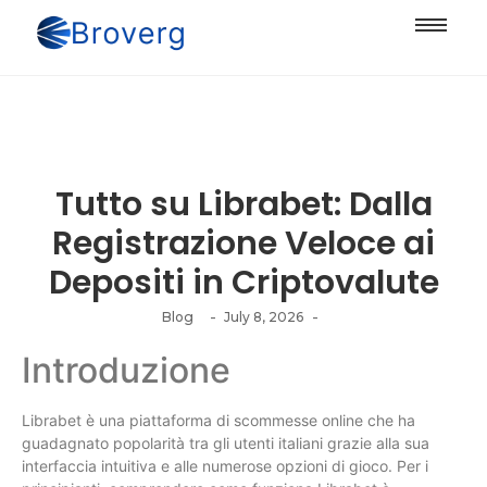
Tutto su Librabet: Dalla
Registrazione Veloce ai
Depositi in Criptovalute
-
-
Blog
July 8, 2026
Introduzione
Librabet è una piattaforma di scommesse online che ha
guadagnato popolarità tra gli utenti italiani grazie alla sua
interfaccia intuitiva e alle numerose opzioni di gioco. Per i