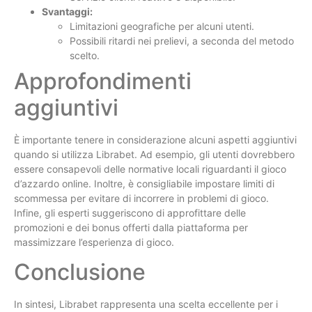
Svantaggi:
Limitazioni geografiche per alcuni utenti.
Possibili ritardi nei prelievi, a seconda del metodo
scelto.
Approfondimenti
aggiuntivi
È importante tenere in considerazione alcuni aspetti aggiuntivi
quando si utilizza Librabet. Ad esempio, gli utenti dovrebbero
essere consapevoli delle normative locali riguardanti il gioco
d’azzardo online. Inoltre, è consigliabile impostare limiti di
scommessa per evitare di incorrere in problemi di gioco.
Infine, gli esperti suggeriscono di approfittare delle
promozioni e dei bonus offerti dalla piattaforma per
massimizzare l’esperienza di gioco.
Conclusione
In sintesi, Librabet rappresenta una scelta eccellente per i