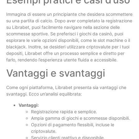
Immagina di essere un principiante che desidera scommettere
su una partita di calcio. Dopo aver completato la registrazione
su Librabet, puoi facilmente navigare nella sezione delle
scommesse sportive. Se preferisci i giochi da casinò, puoi
esplorare le varie opzioni disponibili, come le slot machine o il
blackjack. Inoltre, se desideri utilizzare criptovalute per i tuoi
depositi, Librabet offre un processo semplice e diretto per
farlo, rendendo l’esperienza utente fluida e accessibile.
Vantaggi e svantaggi
Come ogni piattaforma, Librabet presenta sia vantaggi che
svantaggi. Ecco un’analisi equilibrata:
Vantaggi:
Registrazione rapida e semplice.
Ampia gamma di giochi e scommesse disponibili.
Opzioni di pagamento flessibili, incluse le
criptovalute.
Servizio clienti reattivo e disponibile.