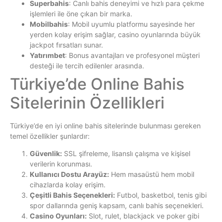
Superbahis
: Canlı bahis deneyimi ve hızlı para çekme
işlemleri ile öne çıkan bir marka.
Mobilbahis
: Mobil uyumlu platformu sayesinde her
yerden kolay erişim sağlar, casino oyunlarında büyük
jackpot fırsatları sunar.
Yatırımbet
: Bonus avantajları ve profesyonel müşteri
desteği ile tercih edilenler arasında.
Türkiye’de Online Bahis
Sitelerinin Özellikleri
Türkiye’de en iyi online bahis sitelerinde bulunması gereken
temel özellikler şunlardır:
Güvenlik:
SSL şifreleme, lisanslı çalışma ve kişisel
verilerin korunması.
Kullanıcı Dostu Arayüz:
Hem masaüstü hem mobil
cihazlarda kolay erişim.
Çeşitli Bahis Seçenekleri:
Futbol, basketbol, tenis gibi
spor dallarında geniş kapsam, canlı bahis seçenekleri.
Casino Oyunları:
Slot, rulet, blackjack ve poker gibi