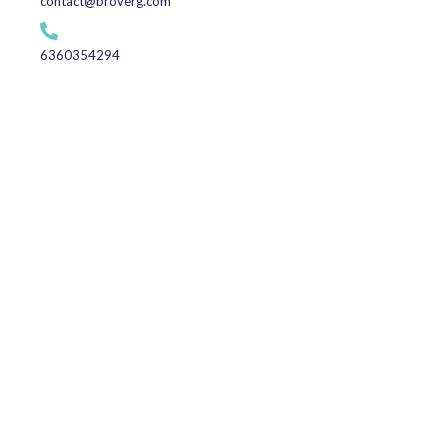
contact@broverg.com
6360354294