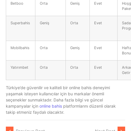
Betboo
Orta
Geniş
Evet
Hoşg
Paket
Superbahis
Geniş
Orta
Evet
Sada
Prog
Mobilbahis
Orta
Geniş
Evet
Hafta
Bonu
Yatırımbet
Orta
Orta
Evet
Arka
Getir
Türkiye’de güvenilir ve kaliteli bir online bahis deneyimi
yaşamak isteyen kullanıcılar için bu markalar önemli
seçenekler sunmaktadır. Daha fazla bilgi ve güncel
kampanyalar için
online bahis
platformlarını düzenli olarak
takip etmeniz faydalı olacaktır.