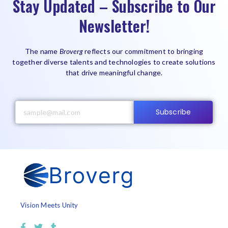
Stay Updated – Subscribe to Our
Newsletter!
The name
Broverg
reflects our commitment to bringing
together diverse talents and technologies to create solutions
that drive meaningful change.
Subscribe
Vision Meets Unity