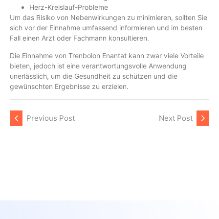
Herz-Kreislauf-Probleme
Um das Risiko von Nebenwirkungen zu minimieren, sollten Sie
sich vor der Einnahme umfassend informieren und im besten
Fall einen Arzt oder Fachmann konsultieren.
Die Einnahme von Trenbolon Enantat kann zwar viele Vorteile
bieten, jedoch ist eine verantwortungsvolle Anwendung
unerlässlich, um die Gesundheit zu schützen und die
gewünschten Ergebnisse zu erzielen.
Previous Post
Next Post