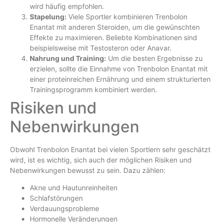
wird häufig empfohlen.
Stapelung:
Viele Sportler kombinieren Trenbolon
Enantat mit anderen Steroiden, um die gewünschten
Effekte zu maximieren. Beliebte Kombinationen sind
beispielsweise mit Testosteron oder Anavar.
Nahrung und Training:
Um die besten Ergebnisse zu
erzielen, sollte die Einnahme von Trenbolon Enantat mit
einer proteinreichen Ernährung und einem strukturierten
Trainingsprogramm kombiniert werden.
Risiken und
Nebenwirkungen
Obwohl Trenbolon Enantat bei vielen Sportlern sehr geschätzt
wird, ist es wichtig, sich auch der möglichen Risiken und
Nebenwirkungen bewusst zu sein. Dazu zählen:
Akne und Hautunreinheiten
Schlafstörungen
Verdauungsprobleme
Hormonelle Veränderungen