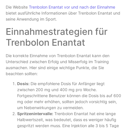
Die Website
Trenbolon Enantat vor und nach der Einnahme
bietet ausführliche Informationen über Trenbolon Enantat und
seine Anwendung im Sport.
Einnahmestrategien für
Trenbolon Enantat
Die korrekte Einnahme von Trenbolon Enantat kann den
Unterschied zwischen Erfolg und Misserfolg im Training
ausmachen. Hier sind einige wichtige Punkte, die Sie
beachten sollten:
Dosis:
Die empfohlene Dosis für Anfänger liegt
zwischen 200 mg und 400 mg pro Woche.
Fortgeschrittene Benutzer können die Dosis bis auf 600
mg oder mehr erhöhen, sollten jedoch vorsichtig sein,
um Nebenwirkungen zu vermeiden.
Spritzenintervalle:
Trenbolon Enantat hat eine lange
Halbwertszeit, was bedeutet, dass es weniger häufig
gespritzt werden muss. Eine Injektion alle 3 bis 5 Tage