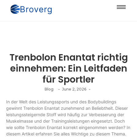
Trenbolon Enantat richtig
einnehmen: Ein Leitfaden
für Sportler
-
-
Blog
June 2, 2026
In der Welt des Leistungssports und des Bodybuildings
gewinnt Trenbolon Enantat zunehmend an Beliebtheit. Dieser
leistungssteigernde Stoff wird häufig zur Verbesserung der
Muskelmasse und der Trainingsleistungen eingesetzt. Doch
wie sollte Trenbolon Enantat korrekt eingenommen werden? In
diesem Artikel erfahren Sie alles Wichtige zu diesem Thema.