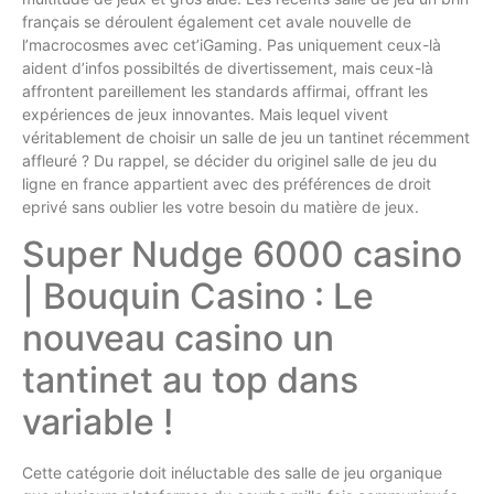
français se déroulent également cet avale nouvelle de
l’macrocosmes avec cet’iGaming. Pas uniquement ceux-là
aident d’infos possibiltés de divertissement, mais ceux-là
affrontent pareillement les standards affirmai, offrant les
expériences de jeux innovantes.
Mais lequel vivent
véritablement de choisir un salle de jeu un tantinet récemment
affleuré ? Du rappel, se décider du originel salle de jeu du
ligne en france appartient avec des préférences de droit
eprivé sans oublier les votre besoin du matière de jeux.
Super Nudge 6000 casino
| Bouquin Casino : Le
nouveau casino un
tantinet au top dans
variable !
Cette catégorie doit inéluctable des salle de jeu organique