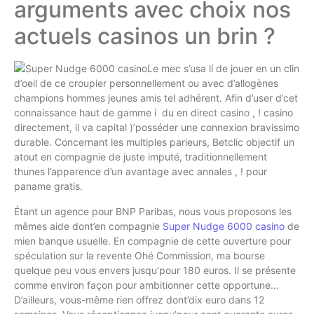
arguments avec choix nos
actuels casinos un brin ?
Le mec s’usa lí de jouer en un clin
d’oeil de ce croupier personnellement ou avec d’allogènes
champions hommes jeunes amis tel adhérent. Afin d’user d’cet
connaissance haut de gamme í du en direct casino , ! casino
directement, il va capital )’posséder une connexion bravissimo
durable. Concernant les multiples parieurs, Betclic objectif un
atout en compagnie de juste imputé, traditionnellement
thunes l’apparence d’un avantage avec annales , ! pour
paname gratis.
Étant un agence pour BNP Paribas, nous vous proposons les
mêmes aide dont’en compagnie
Super Nudge 6000 casino
de
mien banque usuelle. En compagnie de cette ouverture pour
spéculation sur la revente Ohé Commission, ma bourse
quelque peu vous envers jusqu’pour 180 euros. Il se présente
comme environ façon pour ambitionner cette opportune…
D’ailleurs, vous-même rien offrez dont’dix euro dans 12