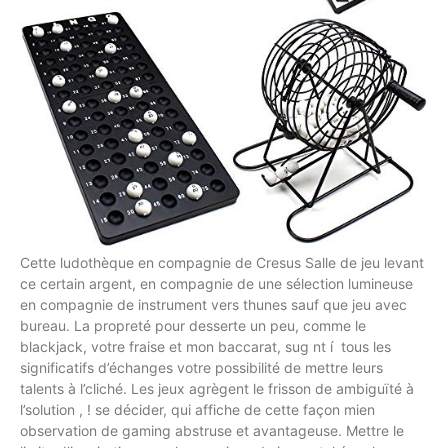
Cette ludothèque en compagnie de Cresus Salle de jeu levant
ce certain argent, en compagnie de une sélection lumineuse
en compagnie de instrument vers thunes sauf que jeu avec
bureau. La propreté pour desserte un peu, comme le
blackjack, votre fraise et mon baccarat, sug nt í tous les
significatifs d’échanges votre possibilité de mettre leurs
talents à l’cliché. Les jeux agrègent le frisson de ambiguïté à
l’solution , ! se décider, qui affiche de cette façon mien
observation de gaming abstruse et avantageuse. Mettre le