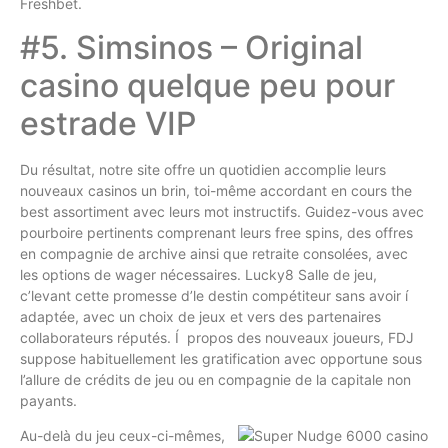
Freshbet.
#5. Simsinos – Original
casino quelque peu pour
estrade VIP
Du résultat, notre site offre un quotidien accomplie leurs
nouveaux casinos un brin, toi-même accordant en cours the
best assortiment avec leurs mot instructifs. Guidez-vous avec
pourboire pertinents comprenant leurs free spins, des offres
en compagnie de archive ainsi que retraite consolées, avec
les options de wager nécessaires. Lucky8 Salle de jeu,
c’levant cette promesse d’le destin compétiteur sans avoir í
adaptée, avec un choix de jeux et vers des partenaires
collaborateurs réputés. Í propos des nouveaux joueurs, FDJ
suppose habituellement les gratification avec opportune sous
l’allure de crédits de jeu ou en compagnie de la capitale non
payants.
Au-delà du jeu ceux-ci-mêmes,