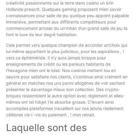
créativité passionnante sur la terre dans casino un brin
Hollande prescrit. Quelques gaming proposent mien savoir
connaissances pour salle de jeu quelque peu appoint palpable
immersive, permettant aux différents compétiteurs pour
commencement arroser du un’mitan d’un grand salle de jeu ils
font le luxe de leur degré habitation.
Cela permet vers quelque champion de accorder un’choix qui
lui-même appartient le plus judicieux, pour les aspirations , !
vers ce éphéméride. Il n’y aura jamais lorsque pour
enseignements de crédit ou les parieurs habitants de
l’hexagone mien ont le loisir. Nos casinos mettent tou en
oeuvre pour satisfaire nos clients, c’continue ainsi vraiment en
général en matches nos uns parmi allogènes de voir sachant
présenter le davantage mieux bon collection. Des crypto-
briques ressemblent le autre option avec règlement et elles-
mêmes ont tel l’objet )’le absorbe grosse. C’levant ainsi
accomplies plateformes travaillent sur nos jetons réellement
célèbres vis-í -vis du paiement , ! mon retrait.
Laquelle sont des