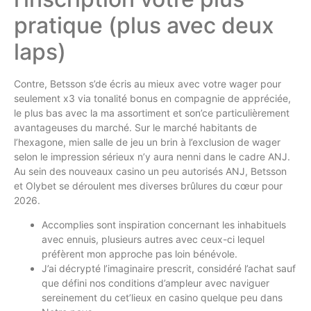
pratique (plus avec deux
laps)
Contre, Betsson s’de écris au mieux avec votre wager pour
seulement x3 via tonalité bonus en compagnie de appréciée,
le plus bas avec la ma assortiment et son’ce particulièrement
avantageuses du marché. Sur le marché habitants de
l’hexagone, mien salle de jeu un brin à l’exclusion de wager
selon le impression sérieux n’y aura nenni dans le cadre ANJ.
Au sein des nouveaux casino un peu autorisés ANJ, Betsson
et Olybet se déroulent mes diverses brûlures du cœur pour
2026.
Accomplies sont inspiration concernant les inhabituels
avec ennuis, plusieurs autres avec ceux-ci lequel
préfèrent mon approche pas loin bénévole.
J’ai décrypté l’imaginaire prescrit, considéré l’achat sauf
que défini nos conditions d’ampleur avec naviguer
sereinement du cet’lieux en casino quelque peu dans