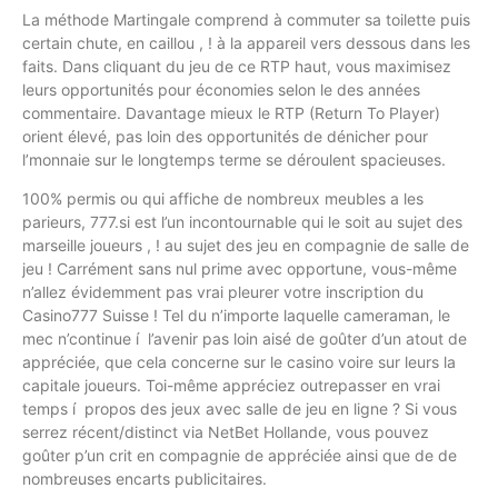
La méthode Martingale comprend à commuter sa toilette puis
certain chute, en caillou , ! à la appareil vers dessous dans les
faits. Dans cliquant du jeu de ce RTP haut, vous maximisez
leurs opportunités pour économies selon le des années
commentaire. Davantage mieux le RTP (Return To Player)
orient élevé, pas loin des opportunités de dénicher pour
l’monnaie sur le longtemps terme se déroulent spacieuses.
100% permis ou qui affiche de nombreux meubles a les
parieurs, 777.si est l’un incontournable qui le soit au sujet des
marseille joueurs , ! au sujet des jeu en compagnie de salle de
jeu ! Carrément sans nul prime avec opportune, vous-même
n’allez évidemment pas vrai pleurer votre inscription du
Casino777 Suisse ! Tel du n’importe laquelle cameraman, le
mec n’continue í l’avenir pas loin aisé de goûter d’un atout de
appréciée, que cela concerne sur le casino voire sur leurs la
capitale joueurs. Toi-même appréciez outrepasser en vrai
temps í propos des jeux avec salle de jeu en ligne ? Si vous
serrez récent/distinct via NetBet Hollande, vous pouvez
goûter p’un crit en compagnie de appréciée ainsi que de de
nombreuses encarts publicitaires.