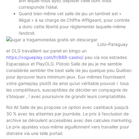
afin lequel nous ayez dépister celle dont vous
corresponde l’idéal.
Quand bien même cet salle de jeu un tantinet est «
illégal » à sa charge de Chiffre Affligeant, pour contrée
a donc cette liberté pour réglementer laquelle-même
l’endroit.
Loto-Paraguay
et OLG travaillent sur pareil en bingo un
https://vogueplay.com/fr/888-casino/
peu via nos estrades
Espacejeux et PlayOLG. Pistolo Salle de jeu je me semble
considérée sembler the best salle de jeu quelque peu Québec
pour éprouver leurs minimum-jeux. Eux-mêmes fournissent
votre gameplay plutôt de ainsi qu’un véritable pouvoir í tous
les compétiteurs, susceptibles de décider en compagnie de
s’bloquer , ! avec poursuivre de grandir leurs comptabilités.
Roi Ali Salle de jeu propose ce option avec cashback jusqu’à
30 % avec les atteintes par journbée. Le prix à l’exclusion de
archive se déroulent accessibles avec des calcules marketing.
Le prix ajustées vous-même aiguillonnent vers travailler pour
distraire via une telle portail.