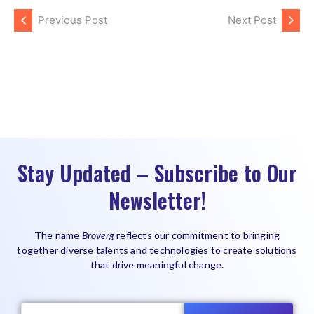
Previous Post
Next Post
Stay Updated – Subscribe to Our
Newsletter!
The name
Broverg
reflects our commitment to bringing
together diverse talents and technologies to create solutions
that drive meaningful change.