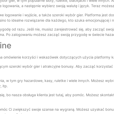
ybór gier, w tym popularne sloty, ruletke, blackjacki i wiele innych.
 logowania, a następnie wybierz swoją walutę i język. Teraz możes
twe logowanie i wyjście, a także szeroki wybór gier. Platforma jest
ino to idealne rozwiązanie dla każdego, kto szuka emocjonującej i n
zygodę od razu. Jeśli nie, musisz zarejestrować się, aby zacząć s
orma. Po zalogowaniu możesz zacząć swoją przygodę w świecie haza
ine
s na omówienie korzyści i wskazówek dotyczących użycia platformy k
jącym szeroki wybór gier i atrakcyjne bonusy. Aby zacząć korzystać 
ia, w tym gry hazardowe, kasy, ruletke i wiele innych. Możesz wybr
 itp.
w się, bo nasza obsługa klienta jest tutaj, aby pomóc. Możesz skon
pomóc Ci zwiększyć swoje szanse na wygraną. Możesz uzyskać bonusy