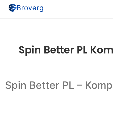
Spin Better PL Ko
Spin Better PL – Komp