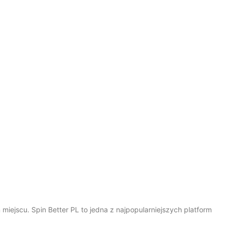
miejscu. Spin Better PL to jedna z najpopularniejszych platform