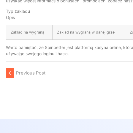
uzyskać więcej informacji o bonusach i promocjach, zobacz naszą
Typ zakładu
Opis
Zakład na wygraną
Zakład na wygraną w danej grze
Z
Warto pamiętać, że Spinbetter jest platformą kasyna online, któr
używając swojego loginu i hasła.
Previous Post