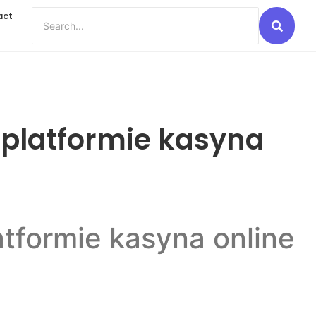
act
 platformie kasyna
tformie kasyna online