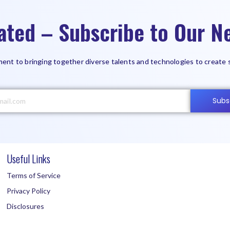
ated – Subscribe to Our Ne
ent to bringing together diverse talents and technologies to create 
Subs
Useful Links
Terms of Service
Privacy Policy
Disclosures