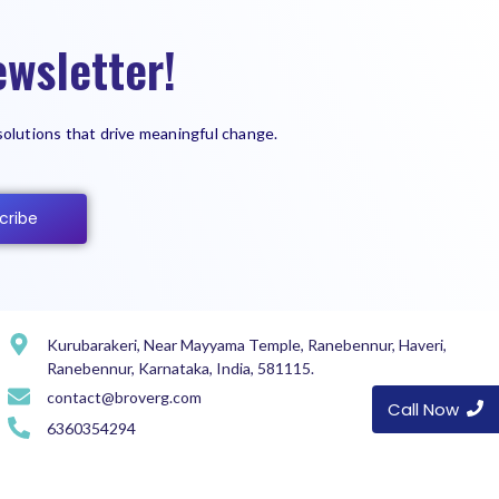
wsletter!
solutions that drive meaningful change.
cribe
Kurubarakeri, Near Mayyama Temple, Ranebennur, Haveri,
Ranebennur, Karnataka, India, 581115.
contact@broverg.com
Call Now
6360354294