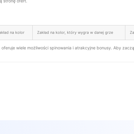
 stronę ofert.
akład na kolor
Zakład na kolor, który wygra w danej grze
Za
a oferuje wiele możliwości spinowania i atrakcyjne bonusy. Aby zaczą