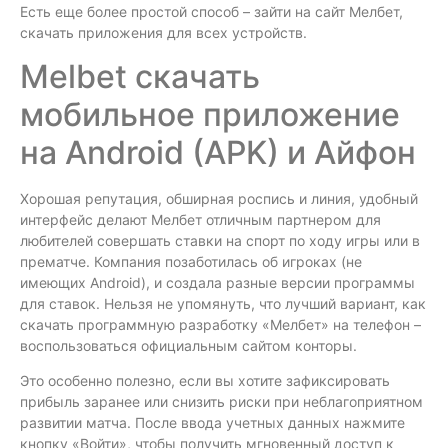
Есть еще более простой способ – зайти на сайт Мелбет,
скачать приложения для всех устройств.
Melbet скачать
мобильное приложение
на Android (APK) и Айфон
Хорошая репутация, обширная роспись и линия, удобный
интерфейс делают Мелбет отличным партнером для
любителей совершать ставки на спорт по ходу игры или в
прематче. Компания позаботилась об игроках (не
имеющих Android), и создала разные версии программы
для ставок. Нельзя не упомянуть, что лучший вариант, как
скачать программную разработку «Мелбет» на телефон –
воспользоваться официальным сайтом конторы.
Это особенно полезно, если вы хотите зафиксировать
прибыль заранее или снизить риски при неблагоприятном
развитии матча. После ввода учетных данных нажмите
кнопку «Войти», чтобы получить мгновенный доступ к