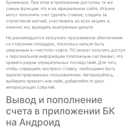
букмекера. При этом в приложении доступны те же
самые функции, что и на официальном сайте. Игроки
могут пополнять счет (делать ставки), следить за
статистикой матчей, участвовать во всех акциях и,
конечно же, выводить выигранные деньги.
Не рекомендуется загружать программное обеспечение
со сторонних площадок, поскольку нельзя быть
уверенным в «чистоте» софта. ПО может получить доступ
к персональной информации (платежным системам), что
чревато рядом отрицательных последствий. Для того,
чтобы совершить экспресс-ставку, необходимо быть
зарегистрированных пользователем. Авторизуйтесь,
выберите прематч или лайв, добавляйте от двух
интересующих событий.
Вывод и пополнение
счета в приложении БК
на Андроид