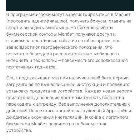
В программе игроки могут зарегистрироваться в Мелбет
(проходить идентификацию), получать бонусы, ставить на
спорт и выводить выигрыши. На сегодня клиенты
букмекерской конторы Мелбет получают доступ к
ставкам на спортивные события в любое время, вне
зависимости от географического положения. Это
возможно благодаря распространению мобильного
интернета и технологий – повсеместного использования
портативных гаджетов.
Опыт подсказывает, что при наличии новой бета-версии
загрузите ее по вышеописанной инструкции и проведите
установку продукта на устройстве. Каждая новая версия
приложения дополнения дает возможность бесплатно
переходить к апгрейду, без выполнения дополнительных
действий. После этого откройте загруженный App-файл и
дождитесь окончания инсталляции. Иконка с логотипом
букмекера Мелбет появится на рабочем столе
устройства.