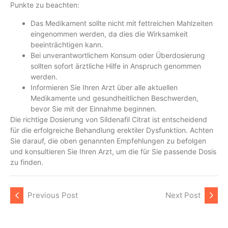
Punkte zu beachten:
Das Medikament sollte nicht mit fettreichen Mahlzeiten
eingenommen werden, da dies die Wirksamkeit
beeinträchtigen kann.
Bei unverantwortlichem Konsum oder Überdosierung
sollten sofort ärztliche Hilfe in Anspruch genommen
werden.
Informieren Sie Ihren Arzt über alle aktuellen
Medikamente und gesundheitlichen Beschwerden,
bevor Sie mit der Einnahme beginnen.
Die richtige Dosierung von Sildenafil Citrat ist entscheidend
für die erfolgreiche Behandlung erektiler Dysfunktion. Achten
Sie darauf, die oben genannten Empfehlungen zu befolgen
und konsultieren Sie Ihren Arzt, um die für Sie passende Dosis
zu finden.
Previous Post
Next Post