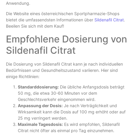
Anwendung.
Die Website eines österreichischen Sportpharmazie-Shops
bietet die umfassendsten Informationen über
Sildenafil Citrat
.
Beeilen Sie sich mit dem Kauf!
Empfohlene Dosierung von
Sildenafil Citrat
Die Dosierung von Sildenafil Citrat kann je nach individuellen
Bedürfnissen und Gesundheitszustand variieren. Hier sind
einige Richtlinien:
Standarddosierung:
Die übliche Anfangsdosis beträgt
50 mg, die etwa 30-60 Minuten vor dem
Geschlechtsverkehr eingenommen wird.
Anpassung der Dosis:
Je nach Verträglichkeit und
Wirksamkeit kann die Dosis auf 100 mg erhöht oder auf
25 mg verringert werden.
Maximale Tagesdosis:
Es wird empfohlen, Sildenafil
Citrat nicht öfter als einmal pro Tag einzunehmen.