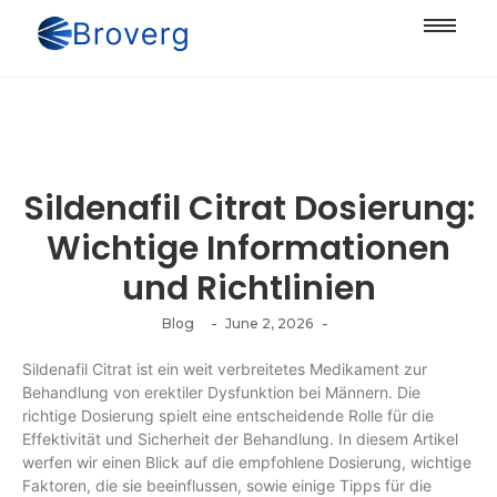
Sildenafil Citrat Dosierung:
Wichtige Informationen
und Richtlinien
-
-
Blog
June 2, 2026
Sildenafil Citrat ist ein weit verbreitetes Medikament zur
Behandlung von erektiler Dysfunktion bei Männern. Die
richtige Dosierung spielt eine entscheidende Rolle für die
Effektivität und Sicherheit der Behandlung. In diesem Artikel
werfen wir einen Blick auf die empfohlene Dosierung, wichtige
Faktoren, die sie beeinflussen, sowie einige Tipps für die