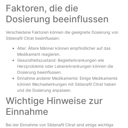
Faktoren, die die
Dosierung beeinflussen
Verschiedene Faktoren können die geeignete Dosierung von
Sildenafil Citrat beeinflussen:
Alter: Ältere Männer können empfindlicher auf das
Medikament reagieren.
Gesundheitszustand: Begleiterkrankungen wie
Herzprobleme oder Lebererkrankungen können die
Dosierung beeinflussen.
Einnahme anderer Medikamente: Einige Medikamente
können Wechselwirkungen mit Sildenafil Citrat haben
und die Dosierung anpassen.
Wichtige Hinweise zur
Einnahme
Bei der Einnahme von Sildenafil Citrat sind einige wichtige