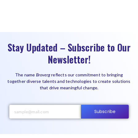
Stay Updated – Subscribe to Our
Newsletter!
The name
Broverg
reflects our commitment to bringing
together diverse talents and technologies to create solutions
that drive meaningful change.
Subscribe