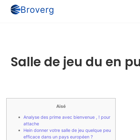
Salle de jeu du en pu
Aisé
Analyse des prime avec bienvenue , ! pour
attache
Hein donner votre salle de jeu quelque peu
efficace dans un pays européen ?