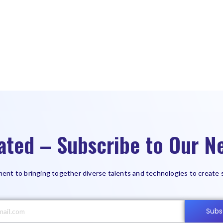
ated – Subscribe to Our Ne
ent to bringing together diverse talents and technologies to create 
Subs