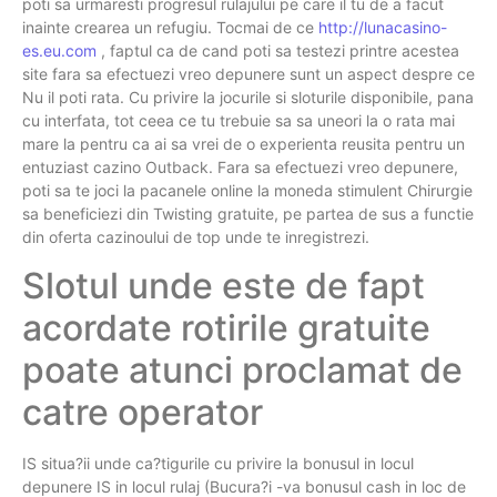
poti sa urmaresti progresul rulajului pe care il tu de a facut
inainte crearea un refugiu. Tocmai de ce
http://lunacasino-
es.eu.com
, faptul ca de cand poti sa testezi printre acestea
site fara sa efectuezi vreo depunere sunt un aspect despre ce
Nu il poti rata. Cu privire la jocurile si sloturile disponibile, pana
cu interfata, tot ceea ce tu trebuie sa sa uneori la o rata mai
mare la pentru ca ai sa vrei de o experienta reusita pentru un
entuziast cazino Outback. Fara sa efectuezi vreo depunere,
poti sa te joci la pacanele online la moneda stimulent Chirurgie
sa beneficiezi din Twisting gratuite, pe partea de sus a functie
din oferta cazinoului de top unde te inregistrezi.
Slotul unde este de fapt
acordate rotirile gratuite
poate atunci proclamat de
catre operator
IS situa?ii unde ca?tigurile cu privire la bonusul in locul
depunere IS in locul rulaj (Bucura?i -va bonusul cash in loc de