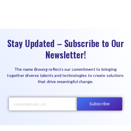
Stay Updated – Subscribe to Our
Newsletter!
The name
Broverg
reflects our commitment to bringing
together diverse talents and technologies to create solutions
that drive meaningful change.
Subscribe