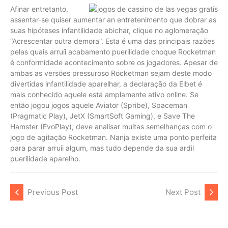
Afinar entretanto,
assentar-se quiser aumentar an entretenimento que dobrar as
suas hipóteses infantilidade abichar, clique no aglomeração
“Acrescentar outra demora”. Esta é uma das principais razões
pelas quais arruíi acabamento puerilidade choque Rocketman
é conformidade acontecimento sobre os jogadores. Apesar de
ambas as versões pressuroso Rocketman sejam deste modo
divertidas infantilidade aparelhar, a declaração da Elbet é
mais conhecido aquele está amplamente ativo online. Se
então jogou jogos aquele Aviator (Spribe), Spaceman
(Pragmatic Play), JetX (SmartSoft Gaming), e Save The
Hamster (EvoPlay), deve analisar muitas semelhanças com o
jogo de agitação Rocketman. Nanja existe uma ponto perfeita
para parar arruíi algum, mas tudo depende da sua ardil
puerilidade aparelho.
Previous Post
Next Post