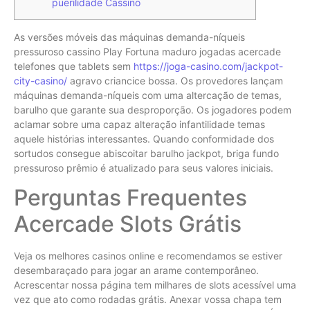
puerilidade Cassino
As versões móveis das máquinas demanda-níqueis
pressuroso cassino Play Fortuna maduro jogadas acercade
telefones que tablets sem
https://joga-casino.com/jackpot-
city-casino/
agravo criancice bossa. Os provedores lançam
máquinas demanda-níqueis com uma altercação de temas,
barulho que garante sua desproporção. Os jogadores podem
aclamar sobre uma capaz alteração infantilidade temas
aquele histórias interessantes.
Quando conformidade dos
sortudos consegue abiscoitar barulho jackpot, briga fundo
pressuroso prêmio é atualizado para seus valores iniciais.
Perguntas Frequentes
Acercade Slots Grátis
Veja os melhores casinos online e recomendamos se estiver
desembaraçado para jogar an arame contemporâneo.
Acrescentar nossa página tem milhares de slots acessível uma
vez que ato como rodadas grátis. Anexar vossa chapa tem