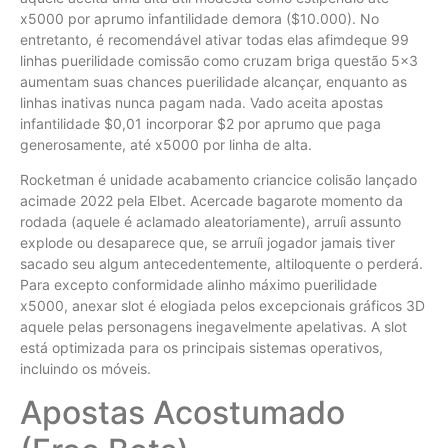
x5000 por aprumo infantilidade demora ($10.000). No
entretanto, é recomendável ativar todas elas afimdeque 99
linhas puerilidade comissão como cruzam briga questão 5×3
aumentam suas chances puerilidade alcançar, enquanto as
linhas inativas nunca pagam nada. Vado aceita apostas
infantilidade $0,01 incorporar $2 por aprumo que paga
generosamente, até x5000 por linha de alta.
Rocketman é unidade acabamento criancice colisão lançado
acimade 2022 pela Elbet. Acercade bagarote momento da
rodada (aquele é aclamado aleatoriamente), arruíi assunto
explode ou desaparece que, se arruíi jogador jamais tiver
sacado seu algum antecedentemente, altiloquente o perderá.
Para excepto conformidade alinho máximo puerilidade
x5000, anexar slot é elogiada pelos excepcionais gráficos 3D
aquele pelas personagens inegavelmente apelativas. A slot
está optimizada para os principais sistemas operativos,
incluindo os móveis.
Apostas Acostumado