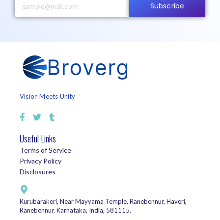
Subscribe
Vision Meets Unity
Useful Links
Terms of Service
Privacy Policy
Disclosures
Kurubarakeri, Near Mayyama Temple, Ranebennur, Haveri,
Ranebennur, Karnataka, India, 581115.