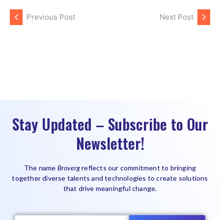
Previous Post
Next Post
Stay Updated – Subscribe to Our
Newsletter!
The name
Broverg
reflects our commitment to bringing
together diverse talents and technologies to create solutions
that drive meaningful change.