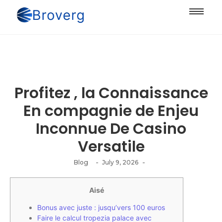
Profitez , la Connaissance
En compagnie de Enjeu
Inconnue De Casino
Versatile
-
-
Blog
July 9, 2026
Aisé
Bonus avec juste : jusqu’vers 100 euros
Faire le calcul tropezia palace avec