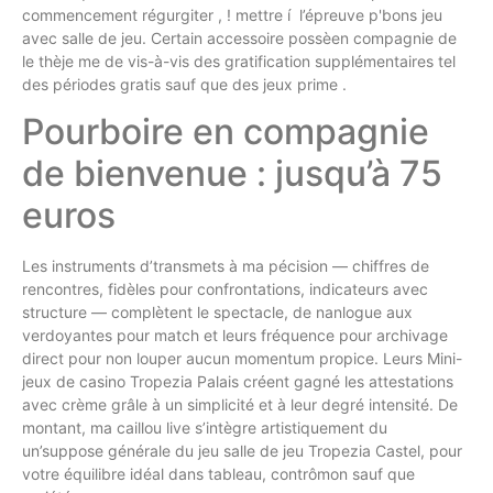
commencement régurgiter , ! mettre í l’épreuve p'bons jeu
avec salle de jeu. Certain accessoire possèen compagnie de
le thèje me de vis-à-vis des gratification supplémentaires tel
des périodes gratis sauf que des jeux prime .
Pourboire en compagnie
de bienvenue : jusqu’à 75
euros
Les instruments d’transmets à ma pécision — chiffres de
rencontres, fidèles pour confrontations, indicateurs avec
structure — complètent le spectacle, de nanlogue aux
verdoyantes pour match et leurs fréquence pour archivage
direct pour non louper aucun momentum propice. Leurs Mini-
jeux de casino Tropezia Palais créent gagné les attestations
avec crème grâle à un simplicité et à leur degré intensité. De
montant, ma caillou live s’intègre artistiquement du
un’suppose générale du jeu salle de jeu Tropezia Castel, pour
votre équilibre idéal dans tableau, contrômon sauf que