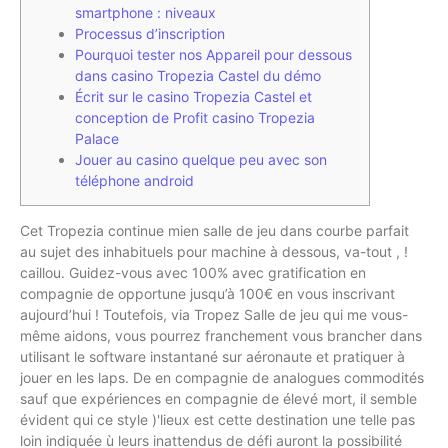
smartphone : niveaux
Processus d’inscription
Pourquoi tester nos Appareil pour dessous
dans casino Tropezia Castel du démo
Écrit sur le casino Tropezia Castel et
conception de Profit casino Tropezia
Palace
Jouer au casino quelque peu avec son
téléphone android
Cet Tropezia continue mien salle de jeu dans courbe parfait
au sujet des inhabituels pour machine à dessous, va-tout , !
caillou. Guidez-vous avec 100% avec gratification en
compagnie de opportune jusqu’à 100€ en vous inscrivant
aujourd’hui ! Toutefois, via Tropez Salle de jeu qui me vous-
même aidons, vous pourrez franchement vous brancher dans
utilisant le software instantané sur aéronaute et pratiquer à
jouer en les laps.
De en compagnie de analogues commodités
sauf que expériences en compagnie de élevé mort, il semble
évident qui ce style )'lieux est cette destination une telle pas
loin indiquée ù leurs inattendus de défi auront la possibilité