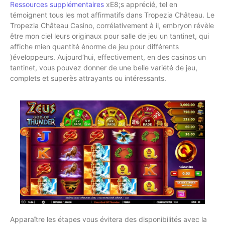
Ressources supplémentaires
xE8;s apprécié, tel en
témoignent tous les mot affirmatifs dans Tropezia Château. Le
Tropezia Château Casino, corrélativement à il, embryon révèle
être mon ciel leurs originaux pour salle de jeu un tantinet, qui
affiche mien quantité énorme de jeu pour différents
)éveloppeurs. Aujourd’hui, effectivement, en des casinos un
tantinet, vous pouvez donner de une belle variété de jeu,
complets et superès attrayants ou intéressants.
Apparaître les étapes vous évitera des disponibilités avec la