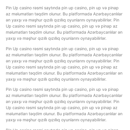
Pin Up casino rəsmi saytında pin up casino, pin up və pinap
az məlumatları təqdim olunur. Bu platformada Azərbaycanlılar
ən yaxşı və məşhur qızıllı qızıllıq oyunlarını oynayabilirlər. Pin
Up casino rəsmi saytında pin up casino, pin up və pinap az
məlumatları təqdim olunur. Bu platformada Azərbaycanlılar ən
yaxşı və məşhur qızıllı qızıllıq oyunlarını oynayabilirlər.
Pin Up casino rəsmi saytında pin up casino, pin up və pinap
az məlumatları təqdim olunur. Bu platformada Azərbaycanlılar
ən yaxşı və məşhur qızıllı qızıllıq oyunlarını oynayabilirlər. Pin
Up casino rəsmi saytında pin up casino, pin up və pinap az
məlumatları təqdim olunur. Bu platformada Azərbaycanlılar ən
yaxşı və məşhur qızıllı qızıllıq oyunlarını oynayabilirlər.
Pin Up casino rəsmi saytında pin up casino, pin up və pinap
az məlumatları təqdim olunur. Bu platformada Azərbaycanlılar
ən yaxşı və məşhur qızıllı qızıllıq oyunlarını oynayabilirlər. Pin
Up casino rəsmi saytında pin up casino, pin up və pinap az
məlumatları təqdim olunur. Bu platformada Azərbaycanlılar ən
yaxşı və məşhur qızıllı qızıllıq oyunlarını oynayabilirlər.