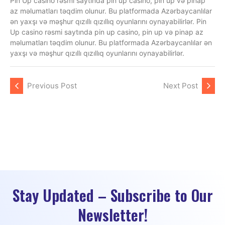
Pin Up casino rəsmi saytında pin up casino, pin up və pinap
az məlumatları təqdim olunur. Bu platformada Azərbaycanlılar
ən yaxşı və məşhur qızıllı qızıllıq oyunlarını oynayabilirlər. Pin
Up casino rəsmi saytında pin up casino, pin up və pinap az
məlumatları təqdim olunur. Bu platformada Azərbaycanlılar ən
yaxşı və məşhur qızıllı qızıllıq oyunlarını oynayabilirlər.
Previous Post
Next Post
Stay Updated – Subscribe to Our
Newsletter!