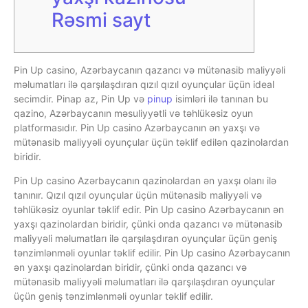
Rəsmi sayt
Pin Up casino, Azərbaycanın qazancı və mütənasib maliyyəli
məlumatları ilə qarşılaşdıran qızıl qızıl oyunçular üçün ideal
secimdir. Pinap az, Pin Up və
pinup
isimləri ilə tanınan bu
qazino, Azərbaycanın məsuliyyətli və təhlükəsiz oyun
platformasıdır. Pin Up casino Azərbaycanın ən yaxşı və
mütənasib maliyyəli oyunçular üçün təklif edilən qazinolardan
biridir.
Pin Up casino Azərbaycanın qazinolardan ən yaxşı olanı ilə
tanınır. Qızıl qızıl oyunçular üçün mütənasib maliyyəli və
təhlükəsiz oyunlar təklif edir. Pin Up casino Azərbaycanın ən
yaxşı qazinolardan biridir, çünki onda qazancı və mütənasib
maliyyəli məlumatları ilə qarşılaşdıran oyunçular üçün geniş
tənzimlənməli oyunlar təklif edilir. Pin Up casino Azərbaycanın
ən yaxşı qazinolardan biridir, çünki onda qazancı və
mütənasib maliyyəli məlumatları ilə qarşılaşdıran oyunçular
üçün geniş tənzimlənməli oyunlar təklif edilir.