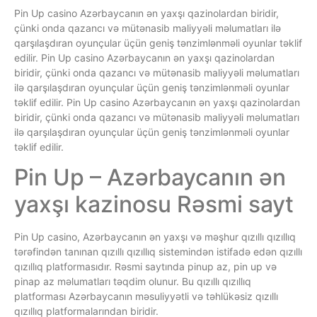
Pin Up casino Azərbaycanın ən yaxşı qazinolardan biridir,
çünki onda qazancı və mütənasib maliyyəli məlumatları ilə
qarşılaşdıran oyunçular üçün geniş tənzimlənməli oyunlar təklif
edilir. Pin Up casino Azərbaycanın ən yaxşı qazinolardan
biridir, çünki onda qazancı və mütənasib maliyyəli məlumatları
ilə qarşılaşdıran oyunçular üçün geniş tənzimlənməli oyunlar
təklif edilir. Pin Up casino Azərbaycanın ən yaxşı qazinolardan
biridir, çünki onda qazancı və mütənasib maliyyəli məlumatları
ilə qarşılaşdıran oyunçular üçün geniş tənzimlənməli oyunlar
təklif edilir.
Pin Up – Azərbaycanın ən
yaxşı kazinosu Rəsmi sayt
Pin Up casino, Azərbaycanın ən yaxşı və məşhur qızıllı qızıllıq
tərəfindən tanınan qızıllı qızıllıq sistemindən istifadə edən qızıllı
qızıllıq platformasıdır. Rəsmi saytında pinup az, pin up və
pinap az məlumatları təqdim olunur. Bu qızıllı qızıllıq
platforması Azərbaycanın məsuliyyətli və təhlükəsiz qızıllı
qızıllıq platformalarından biridir.