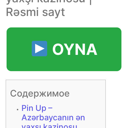
Rəsmi sayt
OYNA
Содержимое
Pin Up –
Azərbaycanın ən
yaxşı kazinosu