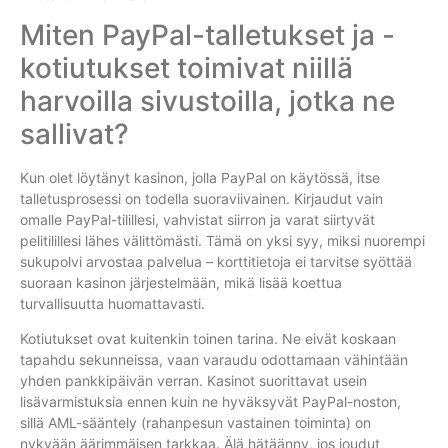
Miten PayPal-talletukset ja -
kotiutukset toimivat niillä
harvoilla sivustoilla, jotka ne
sallivat?
Kun olet löytänyt kasinon, jolla PayPal on käytössä, itse
talletusprosessi on todella suoraviivainen. Kirjaudut vain
omalle PayPal-tilillesi, vahvistat siirron ja varat siirtyvät
pelitilillesi lähes välittömästi. Tämä on yksi syy, miksi nuorempi
sukupolvi arvostaa palvelua – korttitietoja ei tarvitse syöttää
suoraan kasinon järjestelmään, mikä lisää koettua
turvallisuutta huomattavasti.
Kotiutukset ovat kuitenkin toinen tarina. Ne eivät koskaan
tapahdu sekunneissa, vaan varaudu odottamaan vähintään
yhden pankkipäivän verran. Kasinot suorittavat usein
lisävarmistuksia ennen kuin ne hyväksyvät PayPal-noston,
sillä AML-sääntely (rahanpesun vastainen toiminta) on
nykyään äärimmäisen tarkkaa. Älä hätäänny, jos joudut