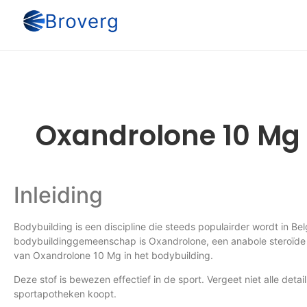
Oxandrolone 10 Mg 
Inleiding
Bodybuilding is een discipline die steeds populairder wordt in Be
bodybuildinggemeenschap is Oxandrolone, een anabole steroïde d
van Oxandrolone 10 Mg in het bodybuilding.
Deze stof is bewezen effectief in de sport. Vergeet niet alle det
sportapotheken koopt.