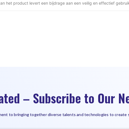
an het product levert een bijdrage aan een veilig en effectief gebrui
ated – Subscribe to Our Ne
ent to bringing together diverse talents and technologies to create 