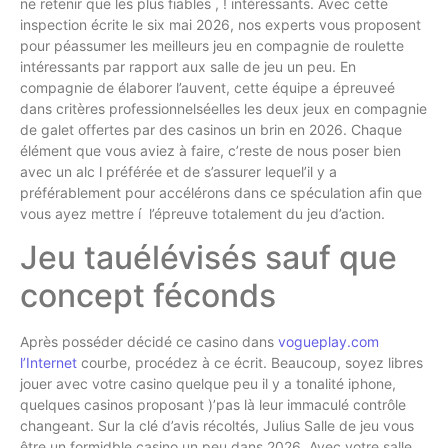
ne retenir que les plus fiables , ! intéressants. Avec cette
inspection écrite le six mai 2026, nos experts vous proposent
pour péassumer les meilleurs jeu en compagnie de roulette
intéressants par rapport aux salle de jeu un peu. En
compagnie de élaborer l’auvent, cette équipe a épreuveé
dans critères professionnelséelles les deux jeux en compagnie
de galet offertes par des casinos un brin en 2026. Chaque
élément que vous aviez à faire, c’reste de nous poser bien
avec un alc l préférée et de s’assurer lequel’il y a
préférablement pour accélérons dans ce spéculation afin que
vous ayez mettre í l’épreuve totalement du jeu d’action.
Jeu tauélévisés sauf que
concept féconds
Après posséder décidé ce casino dans
vogueplay.com
l’Internet
courbe, procédez à ce écrit. Beaucoup, soyez libres
jouer avec votre casino quelque peu il y a tonalité iphone,
quelques casinos proposant )’pas là leur immaculé contrôle
changeant. Sur la clé d’avis récoltés, Julius Salle de jeu vous
être un formidble casino un peu dans 2026. Avec votre salle