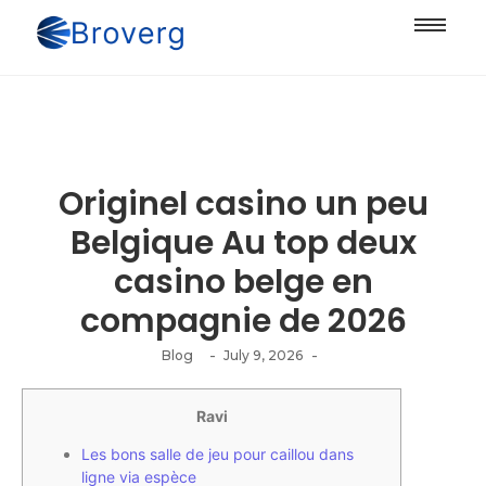
Originel casino un peu
Belgique Au top deux
casino belge en
compagnie de 2026
-
-
Blog
July 9, 2026
Ravi
Les bons salle de jeu pour caillou dans
ligne via espèce