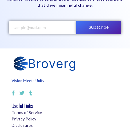
that drive meaningful change.
Subscribe
Vision Meets Unity
Useful Links
Terms of Service
Privacy Policy
Disclosures