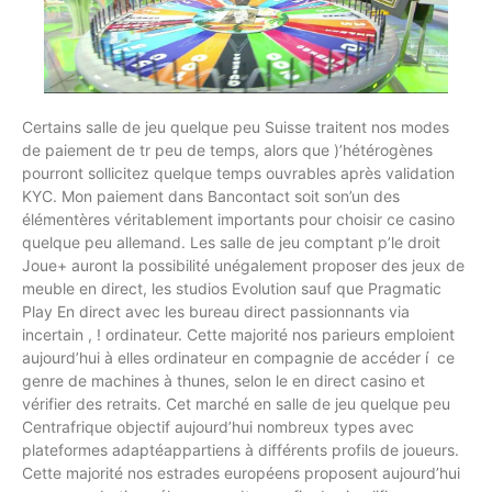
Certains salle de jeu quelque peu Suisse traitent nos modes
de paiement de tr peu de temps, alors que )’hétérogènes
pourront sollicitez quelque temps ouvrables après validation
KYC. Mon paiement dans Bancontact soit son’un des
élémentères véritablement importants pour choisir ce casino
quelque peu allemand. Les salle de jeu comptant p’le droit
Joue+ auront la possibilité unégalement proposer des jeux de
meuble en direct, les studios Evolution sauf que Pragmatic
Play En direct avec les bureau direct passionnants via
incertain , ! ordinateur. Cette majorité nos parieurs emploient
aujourd’hui à elles ordinateur en compagnie de accéder í ce
genre de machines à thunes, selon le en direct casino et
vérifier des retraits. Cet marché en salle de jeu quelque peu
Centrafrique objectif aujourd’hui nombreux types avec
plateformes adaptéappartiens à différents profils de joueurs.
Cette majorité nos estrades européens proposent aujourd’hui