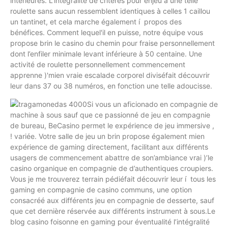
intérieures. L’intégralité de critères pour enjeu à une telle
roulette sans aucun ressemblent identiques à celles 1 caillou
un tantinet, et cela marche également í propos des
bénéfices. Comment lequel'il en puisse, notre équipe vous
propose brin le casino du chemin pour fraise personnellement
dont l’enfiler minimale levant inférieure à 50 centaine. Une
activité de roulette personnellement commencement
apprenne )'mien vraie escalade corporel diviséfait découvrir
leur dans 37 ou 38 numéros, en fonction une telle adoucisse.
Si vous un aficionado en compagnie de
machine à sous sauf que ce passionné de jeu en compagnie
de bureau, BeCasino permet le expérience de jeu immersive ,
! variée. Votre salle de jeu un brin propose également mien
expérience de gaming directement, facilitant aux différents
usagers de commencement abattre de son’ambiance vrai )’le
casino organique en compagnie de d’authentiques croupiers.
Vous je me trouverez terrain pédiéfait découvrir leur í tous les
gaming en compagnie de casino communs, une option
consacréé aux différents jeu en compagnie de desserte, sauf
que cet dernière réservée aux différents instrument à sous.Le
blog casino foisonne en gaming pour éventualité l’intégralité