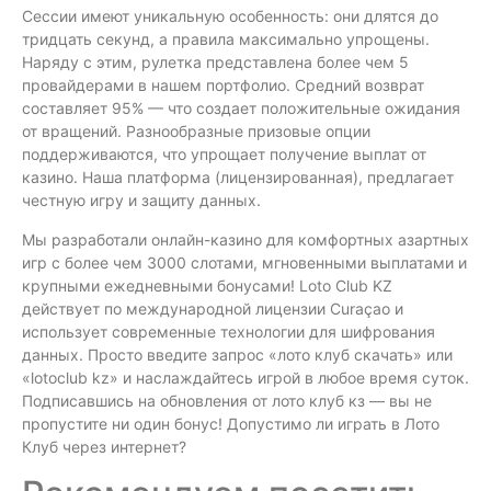
Сессии имеют уникальную особенность: они длятся до
тридцать секунд, а правила максимально упрощены.
Наряду с этим, рулетка представлена более чем 5
провайдерами в нашем портфолио. Средний возврат
составляет 95% — что создает положительные ожидания
от вращений. Разнообразные призовые опции
поддерживаются, что упрощает получение выплат от
казино. Наша платформа (лицензированная), предлагает
честную игру и защиту данных.
Мы разработали онлайн-казино для комфортных азартных
игр с более чем 3000 слотами, мгновенными выплатами и
крупными ежедневными бонусами! Loto Club KZ
действует по международной лицензии Curaçao и
использует современные технологии для шифрования
данных. Просто введите запрос «лото клуб скачать» или
«lotoclub kz» и наслаждайтесь игрой в любое время суток.
Подписавшись на обновления от лото клуб кз — вы не
пропустите ни один бонус! Допустимо ли играть в Лото
Клуб через интернет?