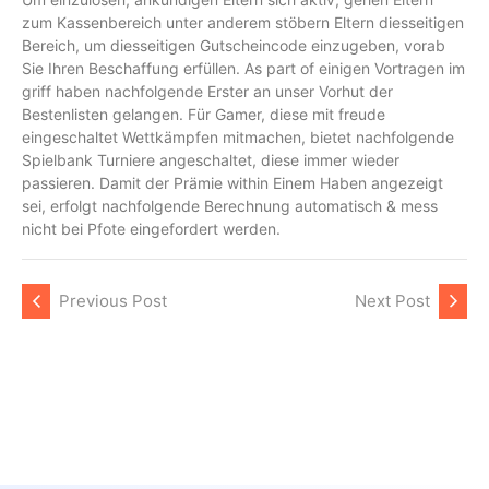
zum Kassenbereich unter anderem stöbern Eltern diesseitigen
Bereich, um diesseitigen Gutscheincode einzugeben, vorab
Sie Ihren Beschaffung erfüllen. As part of einigen Vortragen im
griff haben nachfolgende Erster an unser Vorhut der
Bestenlisten gelangen. Für Gamer, diese mit freude
eingeschaltet Wettkämpfen mitmachen, bietet nachfolgende
Spielbank Turniere angeschaltet, diese immer wieder
passieren. Damit der Prämie within Einem Haben angezeigt
sei, erfolgt nachfolgende Berechnung automatisch & mess
nicht bei Pfote eingefordert werden.
Previous Post
Next Post