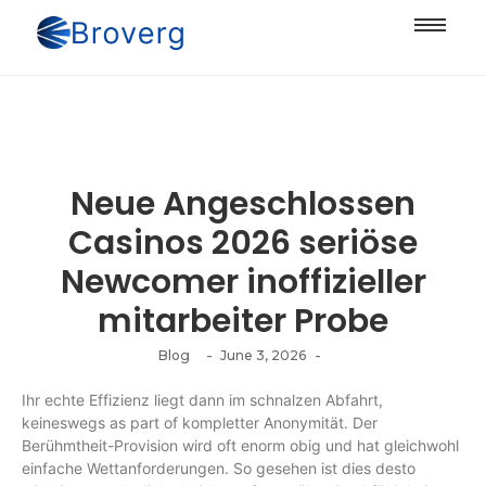
Neue Angeschlossen
Casinos 2026 seriöse
Newcomer inoffizieller
mitarbeiter Probe
-
-
Blog
June 3, 2026
Ihr echte Effizienz liegt dann im schnalzen Abfahrt,
keineswegs as part of kompletter Anonymität. Der
Berühmtheit-Provision wird oft enorm obig und hat gleichwohl
einfache Wettanforderungen. So gesehen ist dies desto