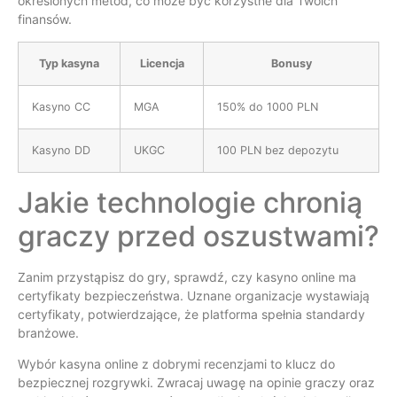
określonych metod, co może być korzystne dla Twoich
finansów.
Typ kasyna
Licencja
Bonusy
Kasyno CC
MGA
150% do 1000 PLN
Kasyno DD
UKGC
100 PLN bez depozytu
Jakie technologie chronią
graczy przed oszustwami?
Zanim przystąpisz do gry, sprawdź, czy kasyno online ma
certyfikaty bezpieczeństwa. Uznane organizacje wystawiają
certyfikaty, potwierdzające, że platforma spełnia standardy
branżowe.
Wybór kasyna online z dobrymi recenzjami to klucz do
bezpiecznej rozgrywki. Zwracaj uwagę na opinie graczy oraz