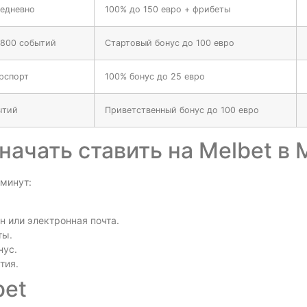
жедневно
100% до 150 евро + фрибеты
 800 событий
Стартовый бонус до 100 евро
ерспорт
100% бонус до 25 евро
ытий
Приветственный бонус до 100 евро
начать ставить на Melbet в
 минут:
 или электронная почта.
ты.
нус.
тия.
bet