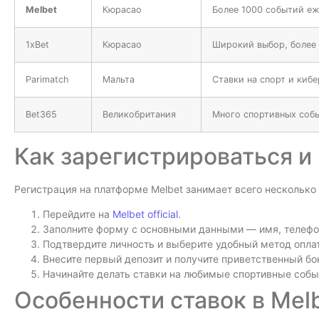
Melbet
Кюрасао
Более 1000 событий е
1xBet
Кюрасао
Широкий выбор, более
Parimatch
Мальта
Ставки на спорт и киб
Bet365
Великобритания
Много спортивных соб
Как зарегистрироваться и 
Регистрация на платформе Melbet занимает всего несколько
Перейдите на
Melbet official
.
Заполните форму с основными данными — имя, телефон
Подтвердите личность и выберите удобный метод опла
Внесите первый депозит и получите приветственный бо
Начинайте делать ставки на любимые спортивные собы
Особенности ставок в Mel