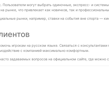
. Пользователи могут выбрать одиночные, экспресс- и системы,
на рынке, что привлекает как новичков, так и профессиональны
циальные рынки, например, ставки на события вне спорта — кин
лиентов
помочь игрокам на русском языке. Связаться с консультантами 
имодействие с компанией максимально комфортным.
 часто задаваемых вопросов на официальном сайте, где можно 