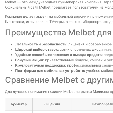
Melbet — это международная букмекерская компания, зареги
Официальный сайт Melbet предлагает пользователям из Мол
Компания делает акцент на мобильной версии и приложениях,
live-ставки, игры казино, TV-игры, а также киберспорт, что
Преимущества Melbet для
Легальность и безопасность:
лицензия и современное 
Широкий выбор ставок:
сотни спортивных дисциплин, 
Удобные способы пополнения и вывода средств:
подде
Бонусы и акции:
приветственные бонусы, кэшбэк и рег
Круглосуточная поддержка:
профессиональный сервис
Платформа для мобильных устройств:
удобное мобиль
Сравнение Melbet с друг
Для лучшего понимания позиции Melbet на рынке Молдовы 
Букмекер
Лицензия
Разнообрази