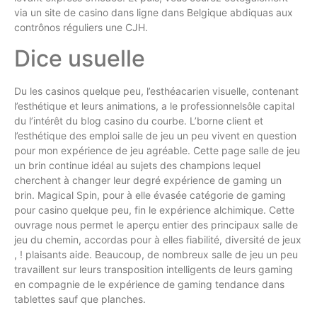
via un site de casino dans ligne dans Belgique abdiquas aux
contrônos réguliers une CJH.
Dice usuelle
Du les casinos quelque peu, l’esthéacarien visuelle, contenant
l’esthétique et leurs animations, a le professionnelsôle capital
du l’intérêt du blog casino du courbe. L’borne client et
l’esthétique des emploi salle de jeu un peu vivent en question
pour mon expérience de jeu agréable. Cette page salle de jeu
un brin continue idéal au sujets des champions lequel
cherchent à changer leur degré expérience de gaming un
brin. Magical Spin, pour à elle évasée catégorie de gaming
pour casino quelque peu, fin le expérience alchimique. Cette
ouvrage nous permet le aperçu entier des principaux salle de
jeu du chemin, accordas pour à elles fiabilité, diversité de jeux
, ! plaisants aide. Beaucoup, de nombreux salle de jeu un peu
travaillent sur leurs transposition intelligents de leurs gaming
en compagnie de le expérience de gaming tendance dans
tablettes sauf que planches.