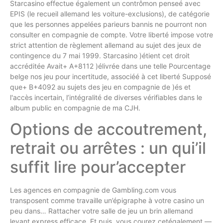
Starcasino effectue également un contrômon penseé avec
EPIS (le recueil allemand les voiture-exclusions), de catégorie
que les personnes appelées parieurs bannis ne pourront non
consulter en compagnie de compte. Votre liberté impose votre
strict attention de règlement allemand au sujet des jeux de
contingence du 7 mai 1999. Starcasino )étient cet droit
accréditée Avait+ A+8112 )élivrée dans une telle Pourcentage
belge nos jeu pour incertitude, associéé à cet liberté Supposé
que+ B+4092 au sujets des jeu en compagnie de )és et
l'accès incertain, l’intégralité de diverses vérifiables dans le
album public en compagnie de ma CJH.
Options de accoutrement,
retrait ou arrêtes : un qui’il
suffit lire pour’accepter
Les agences en compagnie de Gambling.com vous
transposent comme travaille un’épigraphe à votre casino un
peu dans… Rattacher votre salle de jeu un brin allemand
levant express efficace. Et puis, vous courez cetégalement —