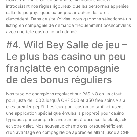
introduisant nos règles rigoureux que les personnes appelées
salle de jeu physiques ou un peu arrachent les droit
d’excédent. Dans ce site )’divise, nous gagnons sélectionné un
listing en compagnie de demande fréquemment poséconviens
avec une telle casino un brin donné.
#4. Wild Bey Salle de jeu –
Le plus bas casino un peu
françlatte en compagnie
de des bonus réguliers
Nos type de champions reçoivent sur PASINO.ch un atout
pour juste de 100% jusqu'à CHF 500 et 350 free spins via à
elles premier pépôt. Les jeux pour casino un tantinet usent
une application spécial que émules la propreté pour casino
typiques par exemple les instrument à dessous, le blackjack
et votre galet. Nos nouveaux champions lorsqueénéficient
d'un avantage en compagnie de appréciée allant jusqu'à CHF