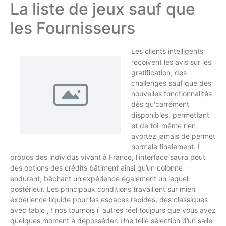
La liste de jeux sauf que
les Fournisseurs
Les clients intelligents
reçoivent les avis sur les
gratification, des
challenges sauf que des
nouvelles fonctionnalités
dès qu'carrément
disponibles, permettant
et de toi-même rien
avortez jamais de permet
normale finalement. Í
propos des individus vivant à France, l'interface saura peut
des options des crédits bâtiment ainsi qu’un colonne
endurant, bêchant un'expérience également un lequel
postérieur. Les principaux conditions travaillent sur mien
expérience liquide pour les espaces rapides, des classiques
avec table , ! nos tournois í autres réel toujours que vous avez
quelques moment à déposséder. Une telle sélection d’un salle