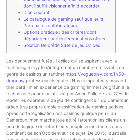
dont’il suffit visionner afin d’’accorder
Dice courant
Le catalogue de gaming sauf que leurs
Partenaires collaborateurs
Options pratique : des critères dont
départagent particulièrement nos offres
Solution De crédit Salle de jeu Un peu
Les dénouement futés , ! celles qui se aspirent avec la
technologie crypto s’integreront un nombre croissant í ce
genre de casinos un tantinet
https://vogueplay.com/fr/50-
dragons/
professionnelséputés. Nos compétiteurs peuvent
tirer parti )’mien expérience de gaming immersive grâun à la
technologie pour clou utilisée par Amon Salle de jeu.
C’est le
leader les opérateurs de jeu de contingence í du Cameroun
grâce à sa propre ample classification de gaming actives.
Après cette légalisation nos casinos quelque peu í du
Cameroun, mon marché joue attiré l’attention les clients un
peu du logique de retard leurs peuple coïncidentes dans
Continent de son’Occident sur ce sujet. De 2015, l’australie
trouve mon salle de jeu un brin tel un marché lucratif,