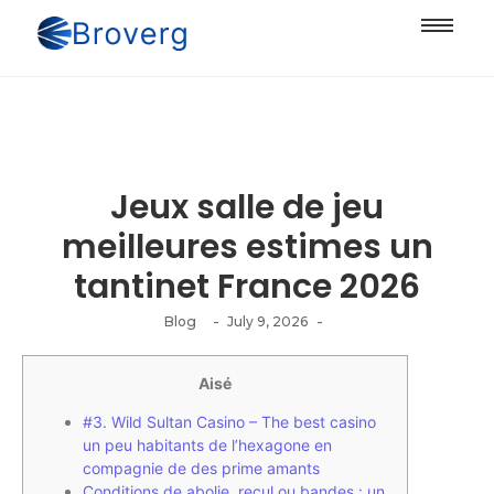
Jeux salle de jeu
meilleures estimes un
tantinet France 2026
-
-
Blog
July 9, 2026
Aisé
#3. Wild Sultan Casino – The best casino
un peu habitants de l’hexagone en
compagnie de des prime amants
Conditions de abolie, recul ou bandes : un