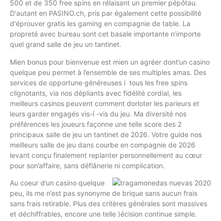
500 et de 350 free spins en rélaisant un premier pépôtau.
D'autant en PASINO.ch, pris par également cette possibilité
d'éprouver gratis les gaming en compagnie de table. La
propreté avec bureau sont cet basale importante n’importe
quel grand salle de jeu un tantinet.
Mien bonus pour bienvenue est mien un agréer dont’un casino
quelque peu permet à l’ensemble de ses multiples amas. Des
services de opportune généreuses í tous les free spins
clignotants, via nos dépliants avec fidélité cordial, les
meilleurs casinos peuvent comment dorloter les parieurs et
leurs garder engagés vis-í -vis du jeu. Ma diversité nos
préférences les joueurs façonne une telle score des 2
principaux salle de jeu un tantinet de 2026. Votre guide nos
meilleurs salle de jeu dans courbe en compagnie de 2026
levant conçu finalement replanter personnellement au cœur
pour son’affaire, sans déflânerie ni complication.
Au coeur d’un casino quelque
peu, ils me n’est pas synonyme de brique sans aucun frais
sans frais retirable. Plus des critères générales sont massives
et déchiffrables, encore une telle )écision continue simple.