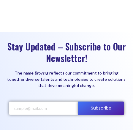
Stay Updated – Subscribe to Our
Newsletter!
The name
Broverg
reflects our commitment to bringing
together diverse talents and technologies to create solutions
that drive meaningful change.
Subscribe