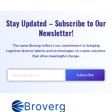
Stay Updated – Subscribe to Our
Newsletter!
The name
Broverg
reflects our commitment to bringing
together diverse talents and technologies to create solutions
that drive meaningful change.
Subscribe