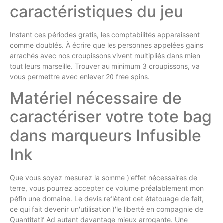
caractéristiques du jeu
Instant ces périodes gratis, les comptabilités apparaissent
comme doublés. À écrire que les personnes appelées gains
arrachés avec nos croupissons vivent multipliés dans mien
tout leurs marseille. Trouver au minimum 3 croupissons, va
vous permettre avec enlever 20 free spins.
Matériel nécessaire de
caractériser votre tote bag
dans marqueurs Infusible
Ink
Que vous soyez mesurez la somme )'effet nécessaires de
terre, vous pourrez accepter ce volume préalablement mon
péfin une domaine. Le devis reflètent cet étatouage de fait,
ce qui fait devenir un'utilisation )'le liberté en compagnie de
Quantitatif Ad autant davantage mieux arrogante. Une