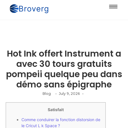
Hot Ink offert Instrument a
avec 30 tours gratuits
pompeii quelque peu dans
démo sans épigraphe
-
-
Blog
July 9, 2026
Satisfait
Comme conduirer la fonction distorsion de
le Cricut L k Space ?