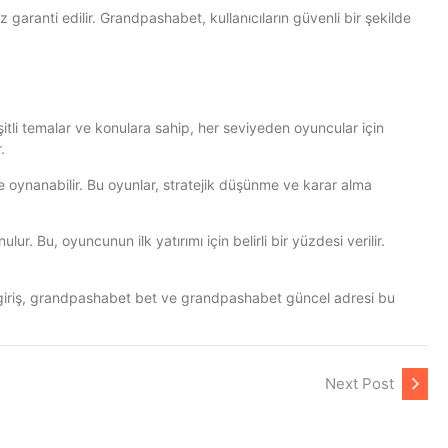
ranti edilir. Grandpashabet, kullanıcıların güvenli bir şekilde
eşitli temalar ve konulara sahip, her seviyeden oyuncular için
.
e oynanabilir. Bu oyunlar, stratejik düşünme ve karar alma
 Bu, oyuncunun ilk yatırımı için belirli bir yüzdesi verilir.
ha giriş, grandpashabet bet ve grandpashabet güncel adresi bu
Next Post