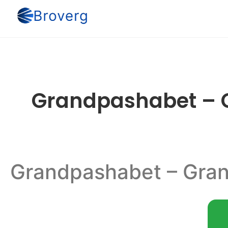
Grandpashabet – 
Grandpashabet – Gran