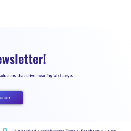
wsletter!
solutions that drive meaningful change.
cribe
Kurubarakeri, Near Mayyama Temple, Ranebennur, Haveri,