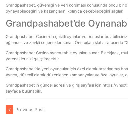
Grandpashabet, güvenliği ve veri koruması konusunda öncü bir dur
oynayabileceğini ve kazançlarını kolayca çekebileceğini sağlar.
Grandpashabet’de Oynanabi
Grandpashabet Casino’da çeşitli oyunlar ve bonuslar bulabilirsiniz. 
eğlenceli ve zevkli seçenekler sunar. Öne çıkan slotlar arasında “G
Grandpashabet Casino ayrıca table oyunları sunar. Blackjack, roul
yeteneklerinizi geliştirecektir.
Grandpashabet’de yeni oyuncular için özel olarak tasarlanmış bonusl
Ayrıca, düzenli olarak düzenlenen kampanyalar ve özel oyunlar, oy
Grandpashabet’in güncel adresi ve giriş sayfası için https://vnsc
sayfada bulunabilir.
Previous Post