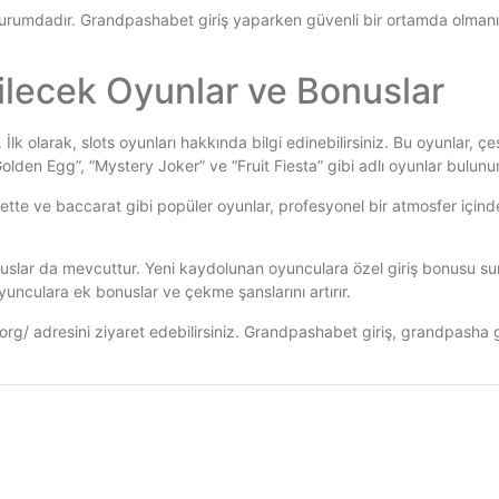
umdadır. Grandpashabet giriş yaparken güvenli bir ortamda olmanız ga
lecek Oyunlar ve Bonuslar
İlk olarak, slots oyunları hakkında bilgi edinebilirsiniz. Bu oyunlar, ç
olden Egg”, “Mystery Joker” ve “Fruit Fiesta” gibi adlı oyunlar bulunur
ette ve baccarat gibi popüler oyunlar, profesyonel bir atmosfer içind
ar da mevcuttur. Yeni kaydolunan oyunculara özel giriş bonusu sunulur.
unculara ek bonuslar ve çekme şanslarını artırır.
t.org/ adresini ziyaret edebilirsiniz. Grandpashabet giriş, grandpas