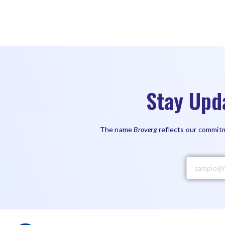
Stay Upd
The name
Broverg
reflects our commitm