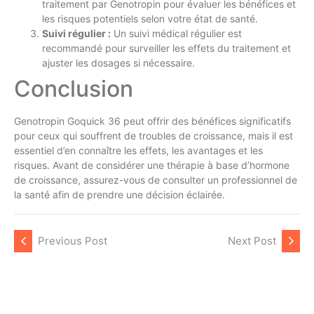
traitement par Genotropin pour évaluer les bénéfices et
les risques potentiels selon votre état de santé.
Suivi régulier :
Un suivi médical régulier est
recommandé pour surveiller les effets du traitement et
ajuster les dosages si nécessaire.
Conclusion
Genotropin Goquick 36 peut offrir des bénéfices significatifs
pour ceux qui souffrent de troubles de croissance, mais il est
essentiel d’en connaître les effets, les avantages et les
risques. Avant de considérer une thérapie à base d’hormone
de croissance, assurez-vous de consulter un professionnel de
la santé afin de prendre une décision éclairée.
Previous Post
Next Post