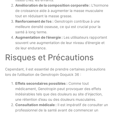
Amélioration de la composition corporelle :
L’hormone
de croissance aide à augmenter la masse musculaire
tout en réduisant la masse grasse.
Renforcement de l’os :
Genotropin contribue à une
meilleure densité osseuse, ce qui est crucial pour la
santé à long terme.
Augmentation de l’énergie :
Les utilisateurs rapportent
souvent une augmentation de leur niveau d’énergie et
de leur endurance.
Risques et Précautions
Cependant, il est essentiel de prendre certaines précautions
lors de l’utilisation de Genotropin Goquick 36 :
Effets secondaires possibles :
Comme tout
médicament, Genotropin peut provoquer des effets
indésirables tels que des douleurs au site d’injection,
une rétention d’eau ou des douleurs musculaires.
Consultation médicale :
Il est impératif de consulter un
professionnel de la santé avant de commencer un