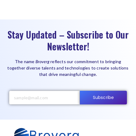
Stay Updated – Subscribe to Our
Newsletter!
The name
Broverg
reflects our commitment to bringing
together diverse talents and technologies to create solutions
that drive meaningful change.
Subscribe