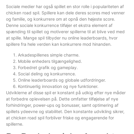
Sociale medier har også spillet en stor rolle i populariteten af
chicken road spil. Spillere kan dele deres scores med venner
og familie, og konkurrere om at opnå den højeste score.
Denne sociale konkurrence tilføjer et ekstra element af
spænding til spillet og motiverer spillerne til at blive ved med
at spille. Mange spil tilbyder nu online leaderboards, hvor
spillere fra hele verden kan konkurrere mod hinanden.
Arkadespillenes simple charme.
Mobile enheders tilgængelighed.
Forbedret grafik og gameplay.
Social deling og konkurrence.
Online leaderboards og globale udfordringer.
Kontinuerlig innovation og nye funktioner.
Udviklerne af disse spil er konstant på udkig efter nye måder
at forbedre oplevelsen på. Dette omfatter tilføjelse af nye
forhindringer, power-ups og bonusser, samt optimering af
spillets ydeevne og stabilitet. Den konstante udvikling sikrer,
at chicken road spil forbliver friske og engagerende for
spillerne.