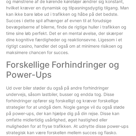
og mønstrene af de kørende køretøjer ændrer sig konstant,
hvilket kræver en dynamisk og tilpasningsdygtig tilgang. Man
kan ikke bare løbe ud i trafikken og håbe på det bedste.
Succes i dette spil afhænger af evnen til at forudsige
bevægelserne af bilerne, finde de rigtige huller i trafikken og
time sine løb perfekt. Det er en mental øvelse, der skærper
dine kognitive færdigheder og reaktionsevne. Ligesom i et
rigtigt casino, handler det også om at minimere risikoen og
maksimere chancen for succes.
Forskellige Forhindringer og
Power-Ups
Ud over biler støder du også på andre forhindringer
undervejs, såsom lastbiler, busser og endda tog. Disse
forhindringer opfører sig forskelligt og kræver forskellige
strategier for at undgå dem. Nogle gange vil du også støde
på power-ups, der kan hjælpe dig på din rejse. Disse kan
omfatte midlertidig usårlighed, øget hastighed eller
muligheden for at fryse trafikken. At udnytte disse power-ups
strategisk kan være forskellen mellem succes og fiasko.