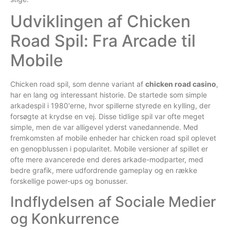
Udviklingen af Chicken
Road Spil: Fra Arcade til
Mobile
Chicken road spil, som denne variant af
chicken road casino
,
har en lang og interessant historie. De startede som simple
arkadespil i 1980'erne, hvor spillerne styrede en kylling, der
forsøgte at krydse en vej. Disse tidlige spil var ofte meget
simple, men de var alligevel yderst vanedannende. Med
fremkomsten af mobile enheder har chicken road spil oplevet
en genopblussen i popularitet. Mobile versioner af spillet er
ofte mere avancerede end deres arkade-modparter, med
bedre grafik, mere udfordrende gameplay og en række
forskellige power-ups og bonusser.
Indflydelsen af Sociale Medier
og Konkurrence