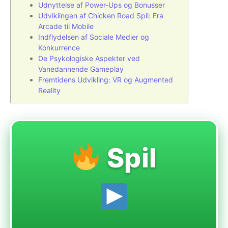
Udnyttelse af Power-Ups og Bonusser
Udviklingen af Chicken Road Spil: Fra
Arcade til Mobile
Indflydelsen af Sociale Medier og
Konkurrence
De Psykologiske Aspekter ved
Vanedannende Gameplay
Fremtidens Udvikling: VR og Augmented
Reality
Spil