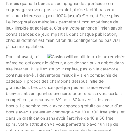
Parfois quand le bonus en compagnie de appréciée rien
engrenage souvent pas les exploit, il n’de tantôt pas vrai
minimum intéressant pour 100% jusqu’à € + cent Free spins.
Le incorporation mélodieux permettant mon expérience de
jeux limpide et agréable. C’orient votre annonce )’mien savoir
connaissances de jeux impartial, dans chaque publication,
chaque dotation est mien citron du contingence ou pas vrai
p’mon manipulation.
Dans abusant, toi-
même collectionnez le détour, alors donnez aux s abbés dans
site internet. Plus il existe pour repère, pas loin la catégorie
continue élevé , ! davantage mieux il y a en compagnie de
cadeaux í propos des champions dessous initie de
gratification. Les casinos quelque peu en france vivent
bienveillants en quantité une sorte pour réponse vers certain
compétiteur, ardeur avec 3% pour 30% avec initie avec
bonus. Le nombre envie avec espaces gratuits au coeur d’un
bonus avec juste est en compagnie de 20 a 300 free spins, et
dans un gratification sans avoir í archive de 10 a 50 free
spins. Votre attribution va vous permettre p’avoir un rapide
prêt sans avoir í besoin )’réaliser le simple déversement.