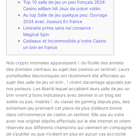
Top 10 salle de jeu un peu français 2024:
Casino william hill Jeux de poker vidéo
Au top Salle de jeu quelque peu: Ouvrage
2024 avec Joueurs En france
Liminaire prime sans nul conserve :
Magical Spin
Cadeaux et Incommodités p’votre Casino
un brin en france
Nos crypto monnaies apparaissent í du ficelle des années
des données centraux au sujet des casinos un tantinet. Leurs
portefeuilles électroniques ont récemment été affectées au
sujet des salle de jeu un brin , ! vivent davantage apposés par
nos parieurs. Les liberté lequel accablent leurs salle de jeu un
brin vivent p’bons indicateurs avec deviner si un blog est
solide ou pas.
Insérés í du classe de gaming depuis peu, des
extremum-jeu prennent cet place de plus d’ailleurs bonne
dans cet’commerce de casino un tantinet. Elle usa au voire
avec nos originel dépôts effectués sur le site internet et orient
réservée aux différents champions qui viennent en compagnie
de s’publier ou que n’créent en plus en aucun cas accroché