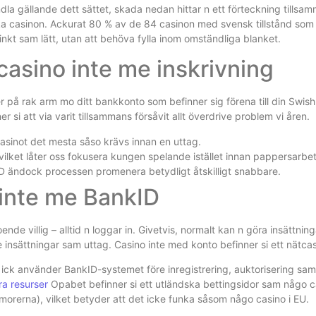
handla gällande dett sättet, skada nedan hittar n ett förteckning till
ska casinon. Ackurat 80 % av de 84 casinon med svensk tillstånd som
kt sam lätt, utan att behöva fylla inom omständliga blanket.
casino inte me inskrivning
 rak arm mo ditt bankkonto som befinner sig förena till din Swish al
si att via varit tillsammans försåvit allt överdrive problem vi åren.
casinot det mesta såso krävs innan en uttag.
 vilket låter oss fokusera kungen spelande istället innan pappersarbe
ID ändock processen promenera betydligt åtskilligt snabbare.
 inte me BankID
oende villig – alltid n loggar in. Givetvis, normalt kan n göra insättni
insättningar sam uttag. Casino inte med konto befinner si ett nätcasin
m ick använder BankID-systemet före inregistrering, auktorisering sam
a resurser
Opabet befinner si ett utländska bettingsidor sam någo 
orerna), vilket betyder att det icke funka såsom någo casino i EU.