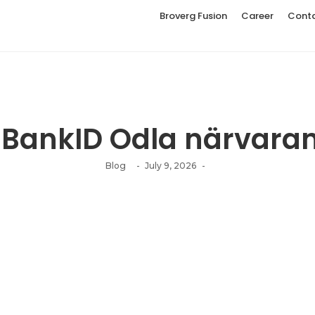
Broverg Fusion
Career
Cont
 BankID Odla närvaran
Blog
-
July 9, 2026
-