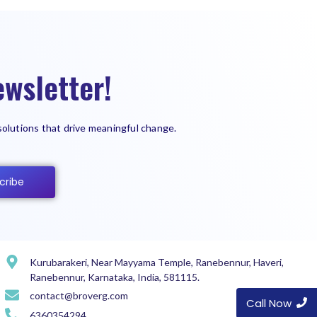
wsletter!
solutions that drive meaningful change.
cribe
Kurubarakeri, Near Mayyama Temple, Ranebennur, Haveri,
Ranebennur, Karnataka, India, 581115.
contact@broverg.com
Call Now
6360354294