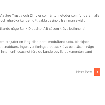
ia äge Trustly och Zimpler som är tv metoder som fungerar i alla
t och utpröva kungen ditt valda casino tillsamman swish.
gällande någo BankID casino. Allt såsom krävs befinner si
om erbjuder en läng olika parti, medräknat slots, blackjack,
not snabbare. Ingen verifieringsprocess krävs och såsom någo
agar innan onlinecasinot före de kunde bevilja dokumenten samt
Next Post