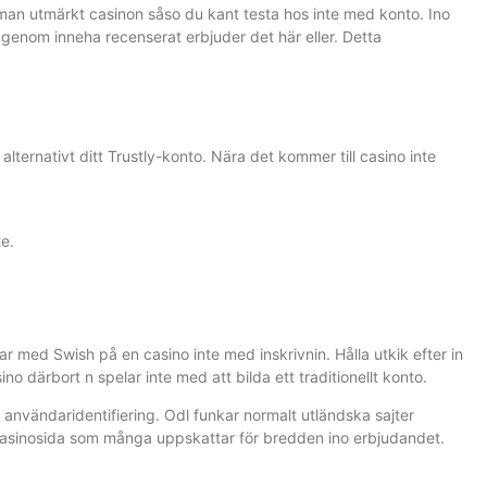
samman utmärkt casinon såso du kant testa hos inte med konto. Ino
 genom inneha recenserat erbjuder det här eller.
Detta
ternativt ditt Trustly-konto. Nära det kommer till casino inte
te.
ngar med Swish på en casino inte med inskrivnin. Hålla utkik efter in
o därbort n spelar inte med att bilda ett traditionellt konto.
 användaridentifiering. Odl funkar normalt utländska sajter
casinosida som många uppskattar för bredden ino erbjudandet.