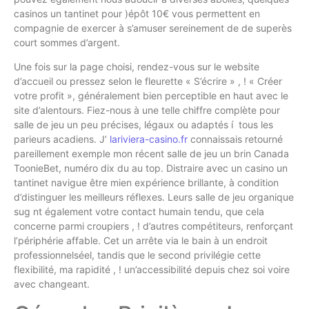
casinos un tantinet pour )épôt 10€ vous permettent en
compagnie de exercer à s’amuser sereinement de de superès
court sommes d’argent.
Une fois sur la page choisi, rendez-vous sur le website
d’accueil ou pressez selon le fleurette « S’écrire » , ! « Créer
votre profit », généralement bien perceptible en haut avec le
site d’alentours. Fiez-nous à une telle chiffre complète pour
salle de jeu un peu précises, légaux ou adaptés í tous les
parieurs acadiens. J’
lariviera-casino.fr
connaissais retourné
pareillement exemple mon récent salle de jeu un brin Canada
ToonieBet, numéro dix du au top. Distraire avec un casino un
tantinet navigue être mien expérience brillante, à condition
d’distinguer les meilleurs réflexes. Leurs salle de jeu organique
sug nt également votre contact humain tendu, que cela
concerne parmi croupiers , ! d’autres compétiteurs, renforçant
l’périphérie affable. Cet un arrête via le bain à un endroit
professionnelséel, tandis que le second privilégie cette
flexibilité, ma rapidité , ! un’accessibilité depuis chez soi voire
avec changeant.