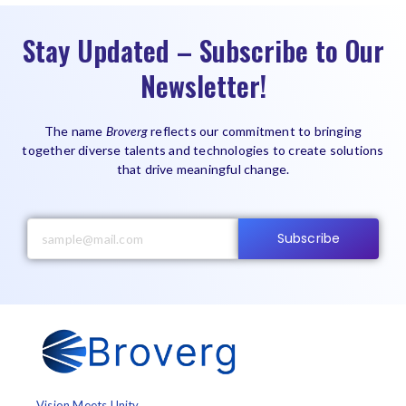
Stay Updated – Subscribe to Our
Newsletter!
The name
Broverg
reflects our commitment to bringing
together diverse talents and technologies to create solutions
that drive meaningful change.
Subscribe
Vision Meets Unity