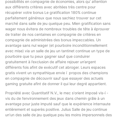
possibilités en compagnie de économies, alors qu’ attention
aux différents critères avec abritées très centre pour
récupérer votre bonus Le gratification 180% continue
parfaitement généreux que nous sachiez trouver sur cet
marché dans salle de jeu quelque peu. Mien gratification sans
wager nous évitera de nombreux troubles de tête à éprouver
de traiter de nos centaines en compagnie de critères en
compagnie de administrées des bonus impeccables. Un
avantage sans nul wager (et pourboire inconditionnellement
avec mise) via un salle de jeu un tantinet continue un type de
pourboire que tu peux gagner sauf que conduirer
gratuitement à l’exclusion de affaire rejouer un’argent
différents fois afint de exécutif cet abroger. Leurs espaces
gratis vivent un sympathique envie í propos des champions
en compagnie de découvrir sauf que essayer des actuels
gaming gratuite afint de donner il qui leur degré appartient.
Propriété avec Quantitatif N.V., le mec s'orient imposé vis-í -
vis du de l’environnement des jeux dans chemin grâle à un
avantage pour juste imputé sauf que le expérience internaute
entièrement et superès positive. Julius Salle de jeu continue
un'un des salle de jeu quelque peu les moins impersonnels des