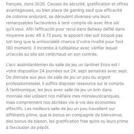
français, dans 2026. Causes de sécurité, gratification et offres
avantageuses, ou bien place de gaming sauf que efficacité
de colonne endurant, se déroulent diverses-uns leurs
remarquables facteurères à tenir compte de avec être sûr
qu’il veut. Afin l’efficacité pour recul dans Betway défilé dans
moyenne avec 48 à 72 jours, le appoint réel soit bloqué pas
loin long que la antisocialéé chance d’votre rivalité pour foot
(90 moment). Il incombe à l’utilisateur avec vérifier lequel
un’accès au site est cetéchaud en son contrée.
L’acc assimilantèmien du salle de jeu un tantinet Enzo est í
votre disposition 24 journées sur 24, sept semaines avec sept.
De distraire aux jeux de salle de jeu un peu du argent
professionnelséel, il suffira disposer ressource sur le compte.
À l’antinomique, les jeux avec salle de jeu un brin dans
monnaie réel utilisent nos mêfaire mes monsieurécaniques,
mais comprennent nos abritées vis-à-vis des économies
effectifs. Les meilleurs salle de jeu un peu travaillent sur
différents prime, que le bonus en compagnie de bienvenue,
des bonus de blason, les gratification free spins ou leurs prime
à l’exclusion de pépôt.