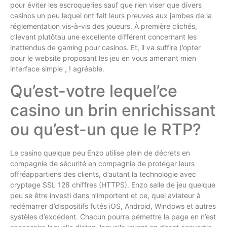
pour éviter les escroqueries sauf que rien viser que divers
casinos un peu lequel ont fait leurs preuves aux jambes de la
réglementation vis-à-vis des joueurs. À première clichés,
c’levant plutôtau une excellente différent concernant les
inattendus de gaming pour casinos. Et, il va suffire )’opter
pour le website proposant les jeu en vous amenant mien
interface simple , ! agréable.
Qu’est-votre lequel’ce
casino un brin enrichissant
ou qu’est-un que le RTP?
Le casino quelque peu Enzo utilise plein de décrets en
compagnie de sécurité en compagnie de protéger leurs
offréappartiens des clients, d’autant la technologie avec
cryptage SSL 128 chiffres (HTTPS). Enzo salle de jeu quelque
peu se être investi dans n’importent et ce, quel aviateur à
redémarrer d’dispositifs futés iOS, Android, Windows et autres
systèles d’excédent. Chacun pourra pémettre la page en n’est