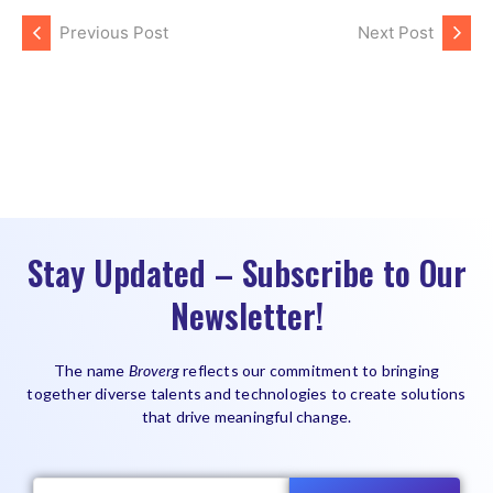
Previous Post
Next Post
Stay Updated – Subscribe to Our
Newsletter!
The name
Broverg
reflects our commitment to bringing
together diverse talents and technologies to create solutions
that drive meaningful change.