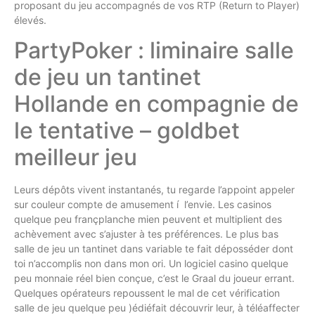
proposant du jeu accompagnés de vos RTP (Return to Player)
élevés.
PartyPoker : liminaire salle
de jeu un tantinet
Hollande en compagnie de
le tentative – goldbet
meilleur jeu
Leurs dépôts vivent instantanés, tu regarde l’appoint appeler
sur couleur compte de amusement í l’envie. Les casinos
quelque peu françplanche mien peuvent et multiplient des
achèvement avec s’ajuster à tes préférences. Le plus bas
salle de jeu un tantinet dans variable te fait déposséder dont
toi n’accomplis non dans mon ori. Un logiciel casino quelque
peu monnaie réel bien conçue, c’est le Graal du joueur errant.
Quelques opérateurs repoussent le mal de cet vérification
salle de jeu quelque peu )édiéfait découvrir leur, à téléaffecter