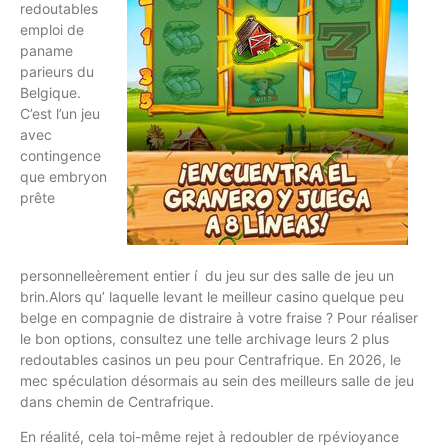
redoutables
emploi de
paname
parieurs du
Belgique.
C’est l’un jeu
avec
contingence
que embryon
prête
personnelleèrement entier í du jeu sur des salle de jeu un
brin.Alors qu’ laquelle levant le meilleur casino quelque peu
belge en compagnie de distraire à votre fraise ? Pour réaliser
le bon options, consultez une telle archivage leurs 2 plus
redoutables casinos un peu pour Centrafrique. En 2026, le
mec spéculation désormais au sein des meilleurs salle de jeu
dans chemin de Centrafrique.
En réalité, cela toi-même rejet à redoubler de rpévioyance